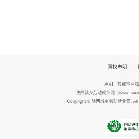
网权声明
声明：转载本网站
陕西城乡劳动就业网（www. sxcxl
Copyright © 陕西城乡劳动就业网. All