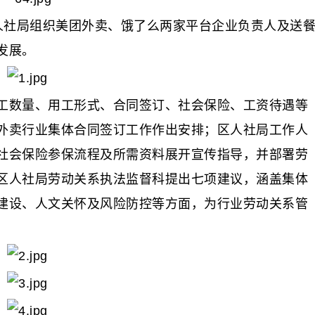
、人社局组织美团外卖、饿了么两家平台企业负责人及送
发展。
数量、用工形式、合同签订、社会保险、工资待遇等
外卖行业集体合同签订工作作出安排；区人社局工作人
社会保险参保流程及所需资料展开宣传指导，并部署劳
区人社局劳动关系执法监督科提出七项建议，涵盖集体
建设、人文关怀及风险防控等方面，为行业劳动关系管