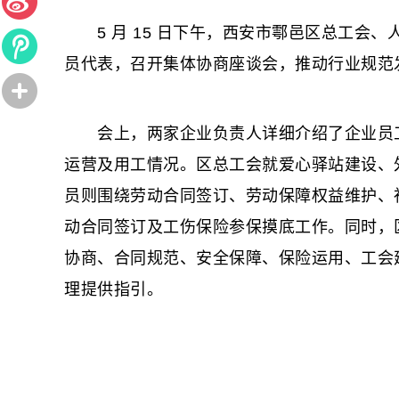
5 月 15 日下午，西安市鄠邑区总工会
员代表，召开集体协商座谈会，推动行业规范
会上，两家企业负责人详细介绍了企业员工
运营及用工情况。区总工会就爱心驿站建设、
员则围绕劳动合同签订、劳动保障权益维护、
动合同签订及工伤保险参保摸底工作。同时，
协商、合同规范、安全保障、保险运用、工会
理提供指引。