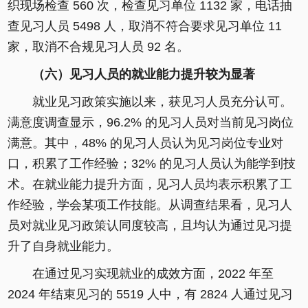
织现场检查 560 次，检查见习单位 1132 家，电话抽
查见习人员 5498 人，取消不符合要求见习单位 11
家，取消不合规见习人员 92 名。
（六）见习人员的就业能力提升较为显著
就业见习政策实施以来，获见习人员充分认可。
满意度调查显示，96.2% 的见习人员对当前见习岗位
满意。其中，48% 的见习人员认为见习岗位专业对
口，积累了工作经验；32% 的见习人员认为能学到技
术。在就业能力提升方面，见习人员均表示积累了工
作经验，学会某项工作技能。从调查结果看，见习人
员对就业见习政策认同度较高，且均认为通过见习提
升了自身就业能力。
在通过见习实现就业的成效方面，2022 年至
2024 年结束见习的 5519 人中，有 2824 人通过见习