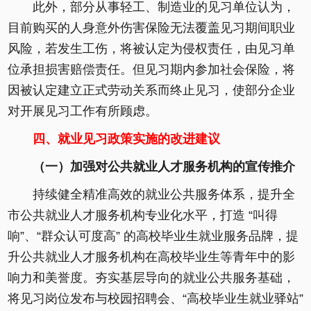
此外，部分从事轻工、制造业的见习单位认为，
目前购买的人身意外伤害保险无法覆盖见习期间职业
风险，若发生工伤，将被认定为侵权责任，由见习单
位承担损害赔偿责任。但见习期内参加社会保险，将
因被认定建立正式劳动关系而终止见习，使部分企业
对开展见习工作有所顾虑。
四、就业见习政策实施的改进建议
（一）加强对公共就业人才服务机构的宣传推介
持续健全精准高效的就业公共服务体系，提升全
市公共就业人才服务机构专业化水平，打造 “叫得
响”、“群众认可度高” 的高校毕业生就业服务品牌，提
升公共就业人才服务机构在高校毕业生等青年中的影
响力和美誉度。夯实基层导向的就业公共服务基础，
将见习岗位发布与校园招聘会、“高校毕业生就业驿站”