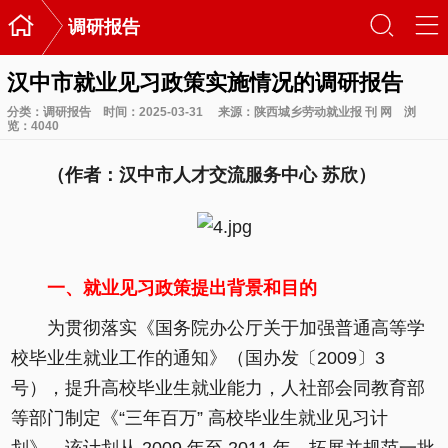

󰃙
󰆉
调研报告
汉中市就业见习政策实施情况的调研报告
分类：
调研报告
时间：2025-03-31
来源：陕西城乡劳动就业报 刊 网
浏
览：
4040
（作者：汉中市人才交流服务中心 苏欣）
一、就业见习政策提出背景和目的
为贯彻落实《国务院办公厅关于加强普通高等学
校毕业生就业工作的通知》（国办发〔2009〕3
号），提升高校毕业生就业能力，人社部会同教育部
等部门制定《“三年百万” 高校毕业生就业见习计