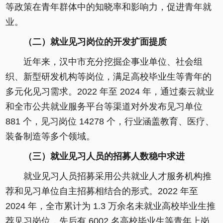
等政策在青年群体中的知晓率和影响力，促进青年就
业。
（二）就业见习岗位的开发扩面提质
近年来，汉中市充分挖掘企事业单位、社会组
织、新型研发机构等岗位，满足高校毕业生等青年的
多元化见习需求。2022 年至 2024 年，通过秦云就业
和全市公共就业服务平台等渠道对外发布见习单位
881 个，见习岗位 14278 个，行业涵盖教育、医疗、
装备制造等多个领域。
（三）就业见习人员的招募人数稳中求进
就业见习人员招募采用公共就业人才服务机构推
荐和见习单位自主招募相结合的形式。2022 年至
2024 年，全市累计为 1.3 万余名未就业高校毕业生推
荐见习岗位，先后有 6002 名高校毕业生等青年上岗