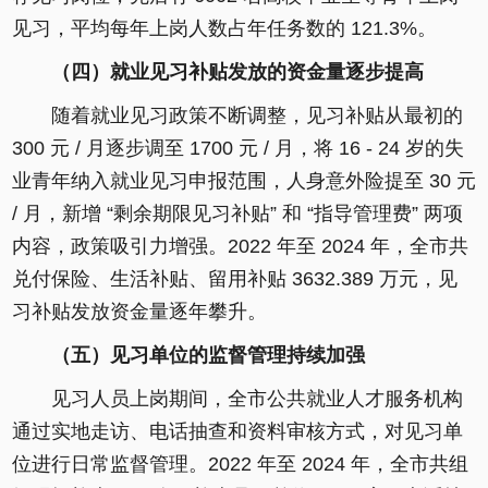
见习，平均每年上岗人数占年任务数的 121.3%。
（四）就业见习补贴发放的资金量逐步提高
随着就业见习政策不断调整，见习补贴从最初的
300 元 / 月逐步调至 1700 元 / 月，将 16 - 24 岁的失
业青年纳入就业见习申报范围，人身意外险提至 30 元
/ 月，新增 “剩余期限见习补贴” 和 “指导管理费” 两项
内容，政策吸引力增强。2022 年至 2024 年，全市共
兑付保险、生活补贴、留用补贴 3632.389 万元，见
习补贴发放资金量逐年攀升。
（五）见习单位的监督管理持续加强
见习人员上岗期间，全市公共就业人才服务机构
通过实地走访、电话抽查和资料审核方式，对见习单
位进行日常监督管理。2022 年至 2024 年，全市共组