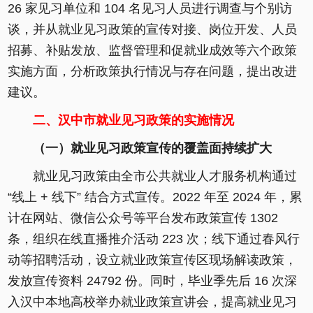
26 家见习单位和 104 名见习人员进行调查与个别访
谈，并从就业见习政策的宣传对接、岗位开发、人员
招募、补贴发放、监督管理和促就业成效等六个政策
实施方面，分析政策执行情况与存在问题，提出改进
建议。
二、汉中市就业见习政策的实施情况
（一）就业见习政策宣传的覆盖面持续扩大
就业见习政策由全市公共就业人才服务机构通过
“线上 + 线下” 结合方式宣传。2022 年至 2024 年，累
计在网站、微信公众号等平台发布政策宣传 1302
条，组织在线直播推介活动 223 次；线下通过春风行
动等招聘活动，设立就业政策宣传区现场解读政策，
发放宣传资料 24792 份。同时，毕业季先后 16 次深
入汉中本地高校举办就业政策宣讲会，提高就业见习