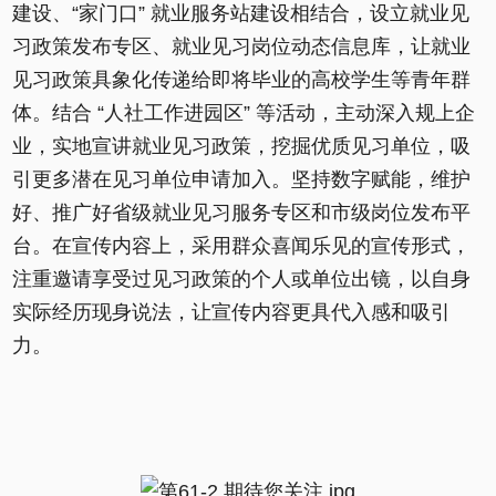
建设、“家门口” 就业服务站建设相结合，设立就业见
习政策发布专区、就业见习岗位动态信息库，让就业
见习政策具象化传递给即将毕业的高校学生等青年群
体。结合 “人社工作进园区” 等活动，主动深入规上企
业，实地宣讲就业见习政策，挖掘优质见习单位，吸
引更多潜在见习单位申请加入。坚持数字赋能，维护
好、推广好省级就业见习服务专区和市级岗位发布平
台。在宣传内容上，采用群众喜闻乐见的宣传形式，
注重邀请享受过见习政策的个人或单位出镜，以自身
实际经历现身说法，让宣传内容更具代入感和吸引
力。