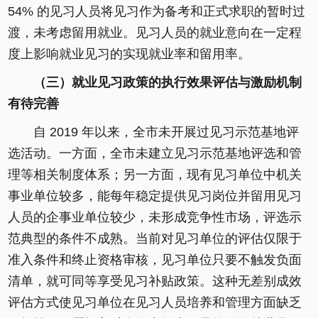
54% 的见习人员将见习作为备考和正式求职的暂时过
渡，未考虑留用就业。见习人员的就业意向在一定程
度上影响就业见习的实现就业率和留用率。
（三）就业见习政策的执行效果评估与激励机制
有待完善
自 2019 年以来，全市未开展过见习示范基地评
选活动。一方面，全市未建立见习示范基地评选和管
理等相关制度体系；另一方面，现有见习单位中机关
事业单位较多，能每年稳定提供见习岗位并留用见习
人员的企事业单位较少，未形成竞争性市场，评选示
范典型的条件不成熟。当前对见习单位的评估仅限于
准入条件和终止资格审核，见习单位只要不触发负面
清单，就可同等享受见习补贴政策。这种无差别成效
评估方式使见习单位在见习人员培养和管理方面缺乏