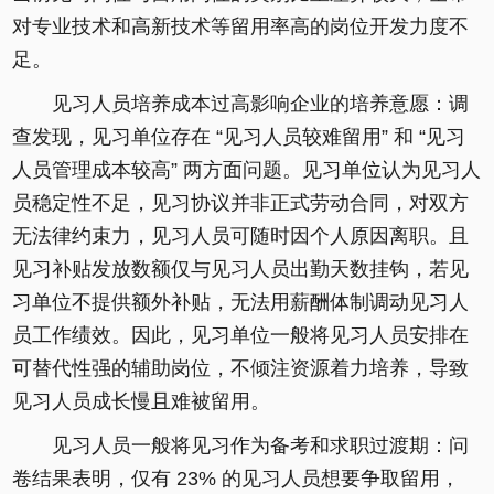
对专业技术和高新技术等留用率高的岗位开发力度不
足。
见习人员培养成本过高影响企业的培养意愿：调
查发现，见习单位存在 “见习人员较难留用” 和 “见习
人员管理成本较高” 两方面问题。见习单位认为见习人
员稳定性不足，见习协议并非正式劳动合同，对双方
无法律约束力，见习人员可随时因个人原因离职。且
见习补贴发放数额仅与见习人员出勤天数挂钩，若见
习单位不提供额外补贴，无法用薪酬体制调动见习人
员工作绩效。因此，见习单位一般将见习人员安排在
可替代性强的辅助岗位，不倾注资源着力培养，导致
见习人员成长慢且难被留用。
见习人员一般将见习作为备考和求职过渡期：问
卷结果表明，仅有 23% 的见习人员想要争取留用，