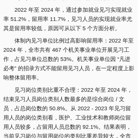
2022 年至 2024 年，通过参加就业见习实现就业
率 51.2%，留用率 11.7%，见习人员的实现就业率尤
其是留用率较低，原因可从以下 5 个方面分析。
体制内见习单位比例过高影响留用率：2022 年至
2024 年，全市共有 467 个机关事业单位开展见习工
作，占见习单位总数的 53%。机关事业单位因 “凡进
必考” 的招录方式不能留用见习人员，在一定程度上影
响整体留用率。
见习岗位类别比重不合理：2022 年至 2024 年，
结束见习人员岗位类别人数最多的是综合岗位 / 文
员，占总岗位数的 50.8%。从 2022 - 2023 年见习留
用人员的岗位类别看，医护、工业技术和教师岗位留
用人员较多，占留用人员总数的 92.1%。结果表明，
当前见习岗位与留用岗位的类别比重差异较大，全市