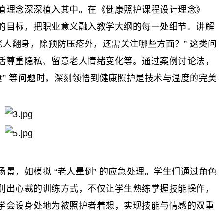
理念深深植入其中。在《健康照护课程设计理念》
的目标，把职业意义融入教学大纲的每一处细节。讲解
老人翻身，除预防压疮外，还需关注哪些方面？” 这类问
括尊重隐私、留意老人情绪变化等。通过案例讨论法，
食” 等问题时，深刻领悟到健康照护是技术与温度的完美
，如模拟 “老人晕倒” 的应急处理。学生们通过角色
别出心裁的训练方式，不仅让学生熟练掌握技能操作，
学会设身处地为被照护者着想，实现技能与情感的双重