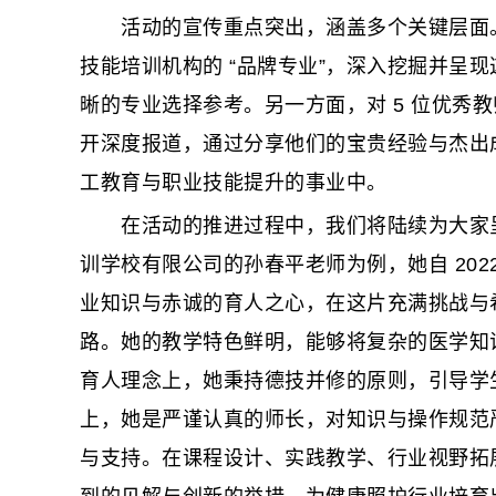
活动的宣传重点突出，涵盖多个关键层面。一方
技能培训机构的 “品牌专业”，深入挖掘并呈
晰的专业选择参考。另一方面，对 5 位优秀教
开深度报道，通过分享他们的宝贵经验与杰出
工教育与职业技能提升的事业中。
在活动的推进过程中，我们将陆续为大家呈
训学校有限公司的孙春平老师为例，她自 202
业知识与赤诚的育人之心，在这片充满挑战与
路。她的教学特色鲜明，能够将复杂的医学知
育人理念上，她秉持德技并修的原则，引导学
上，她是严谨认真的师长，对知识与操作规范
与支持。在课程设计、实践教学、行业视野拓