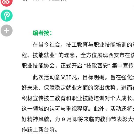
编者按：
在当今社会，技工教育与职业技能培训的重要
程、技能就业” 的理念，全方位展现西安市
职业技能协会，正式开启 “技能西安” 集中宣
此次活动意义非凡，目标明确。旨在强化大
好未来、保障稳定就业方面的突出优势，进而
积极宣传技工教育和职业技能培训对个人成长
这一领域的认可与重视程度。此外，活动还将
好精神风貌，为 9 月即将来临的教师节表彰
作跃上新台阶。