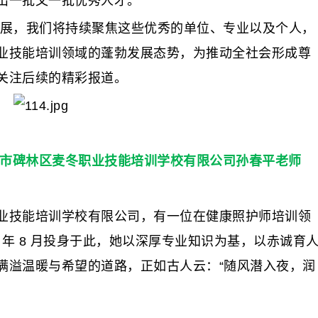
出一批又一批优秀人才。
开展，我们将持续聚焦这些优秀的单位、专业以及个人，
业技能培训领域的蓬勃发展态势，为推动全社会形成尊
关注后续的精彩报道。
安市碑林区麦冬职业技能培训学校有限公司孙春平老师
技能培训学校有限公司，有一位在健康照护师培训领
2 年 8 月投身于此，她以深厚专业知识为基，以赤诚育
满溢温暖与希望的道路，正如古人云：“随风潜入夜，润