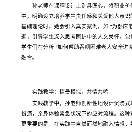
孙老师在课程设计上别具匠心，将职业价值
中，明确设立培养学生责任感和关爱他人意识
基础理论时，她会引入真实案例，如 “为卧床
题，引导学生深入思考照护中的人文关怀，包
学生们在分析 “如何帮助吞咽困难老人安全进
融合。
实践教学：情景模拟，共情共鸣
实践教学中，孙老师创新性地设计沉浸式场景
扮演，亲身体验紧急状况下的应对流程。这种
更重要的是，在实践中自然而然地融入情感，