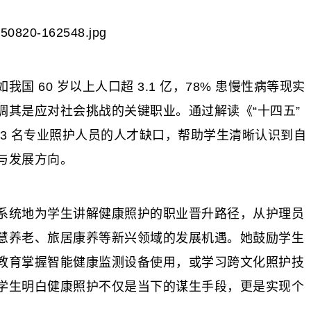
60 岁以上人口超 3.1 亿，78% 患慢性病等现实
调其是应对社会挑战的关键职业。通过解读《“十四五”
3 名专业照护人员的人才缺口，帮助学生清晰认识到自
与发展方向。
统地为学生讲解健康照护的职业晋升路径，从护理员
慧养老、旅居康养等新兴领域的发展机遇。她鼓励学生
教育掌握智能健康监测设备使用，或学习跨文化照护技
学生明白健康照护不仅是当下的谋生手段，更是实现个