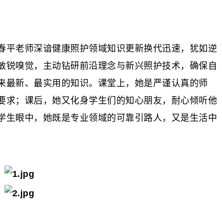
春平老师深谙健康照护领域知识更新换代迅速，犹如逆
敏锐嗅觉，主动钻研前沿理念与新兴照护技术，确保自
来最新、最实用的知识。课堂上，她是严谨认真的师
要求；课后，她又化身学生们的知心朋友，耐心倾听他
学生眼中，她既是专业领域的可靠引路人，又是生活中