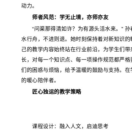
动力。
师者风范：学无止境，亦师亦友
“问渠那得清如许？为有源头活水来。” 孙
水行舟，不进则退。她时刻保持着对新知识的
己的教学内容始终站在行业前沿，为学生们带
长，对每一个知识点、每一项操作规范都严格
们的困惑与烦恼，给予温暖的鼓励与支持。在
的暖心陪伴者。
匠心独运的教学策略
课程设计：融入人文，启迪思考