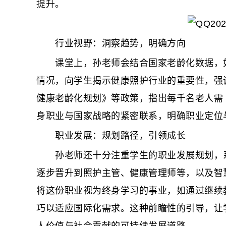
提升。
行业视野：洞察趋势，明确方向
课堂上，孙老师会结合国家老龄化数据，如我国 
情况，向学生揭示健康照护行业的重要性，强
健康老龄化规划》等政策，指出每千名老人需 
身职业与国家战略的紧密联系，明确职业定位
职业发展：规划路径，引领成长
孙老师还十分注重学生的职业发展规划，系
逐步晋升到照护主管、健康管理师等，以及智
将这份职业视为终身学习的事业，如通过继续
巧以适应国际化需求。这种前瞻性的引导，让