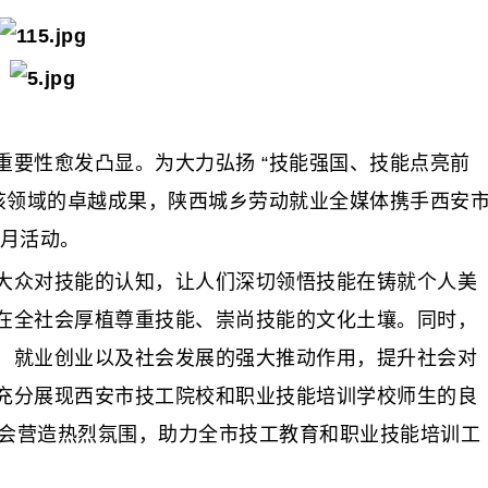
性愈发凸显。为大力弘扬 “技能强国、技能点亮前
在该领域的卓越成果，陕西城乡劳动就业全媒体携手西安
传月活动。
众对技能的认知，让人们深切领悟技能在铸就个人美
在全社会厚植尊重技能、崇尚技能的文化土壤。同时，
、就业创业以及社会发展的强大推动作用，提升社会对
充分展现西安市技工院校和职业技能培训学校师生的良
大会营造热烈氛围，助力全市技工教育和职业技能培训工