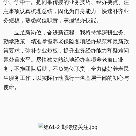
学、学中干。把同事传授的业务技巧、经办要点、注
意事项认真梳理总结，固化为自身能力，快速补齐业
务短板，熟悉岗位职责，掌握经办技能。
立足新岗位，奋进新征程。我将持续深耕业务、
勤学政策，精准掌握养老保险各项经办规范和最新政
策要求，弥补专业短板，提升业务经办能力和疑难问
题处置水平。尽快独立熟练地经办各项养老窗口业
务，不拖团队后腿，不负岗位职责，全力做好养老民
生服务工作，以实际行动践行一名基层干部的初心与
使命。