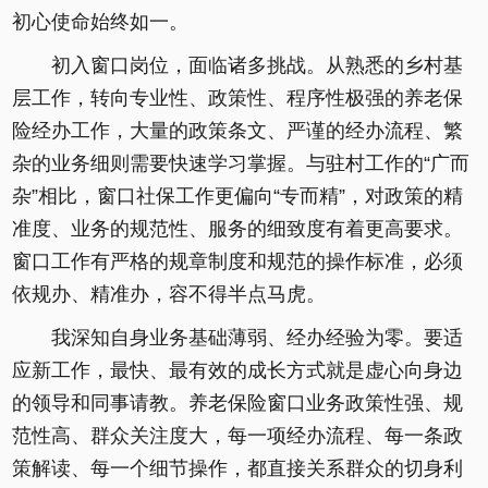
初心使命始终如一。
初入窗口岗位，面临诸多挑战。从熟悉的乡村基
层工作，转向专业性、政策性、程序性极强的养老保
险经办工作，大量的政策条文、严谨的经办流程、繁
杂的业务细则需要快速学习掌握。与驻村工作的“广而
杂”相比，窗口社保工作更偏向“专而精”，对政策的精
准度、业务的规范性、服务的细致度有着更高要求。
窗口工作有严格的规章制度和规范的操作标准，必须
依规办、精准办，容不得半点马虎。
我深知自身业务基础薄弱、经办经验为零。要适
应新工作，最快、最有效的成长方式就是虚心向身边
的领导和同事请教。养老保险窗口业务政策性强、规
范性高、群众关注度大，每一项经办流程、每一条政
策解读、每一个细节操作，都直接关系群众的切身利