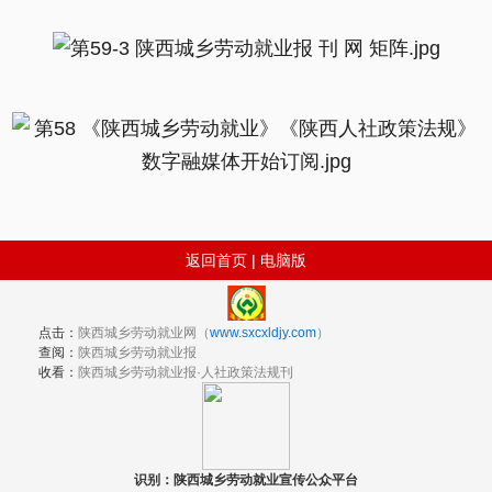
返回首页
|
电脑版
点击：
陕西城乡劳动就业网（
www.sxcxldjy.com
）
查阅：
陕西城乡劳动就业报
收看：
陕西城乡劳动就业报·人社政策法规刊
识别：陕西城乡劳动就业宣传公众平台