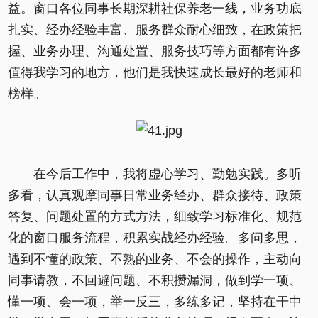
益。窗口各位同事长期深耕社保养老一线，业务功底
扎实、经办经验丰富、服务群众耐心细致，在政策把
握、业务办理、沟通处置、服务技巧等方面都有许多
值得我学习的地方，他们是我快速成长最好的老师和
榜样。
在今后工作中，我将虚心学习、勤勉实践。多听
多看，认真观摩同事日常业务经办、群众接待、政策
答复、问题处置的方式方法，细致学习标准化、规范
化的窗口服务流程，积累实战经办经验。多问多思，
遇到不懂的政策、不熟的业务、不会的操作，主动向
同事请教，不回避问题、不积攒漏洞，做到学一项、
懂一项、会一项，举一反三，多练多记，坚持在干中