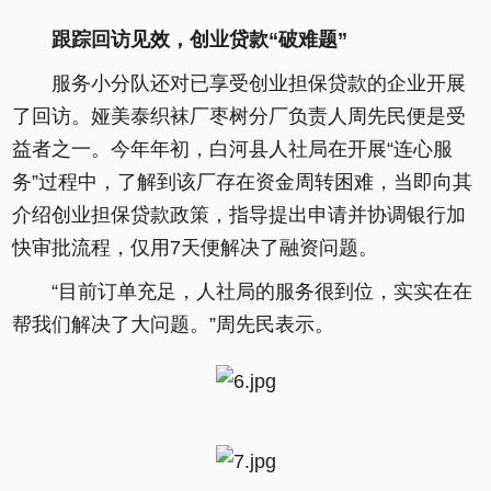
跟踪回访见效，创业贷款“破难题”
服务小分队还对已享受创业担保贷款的企业开展
了回访。娅美泰织袜厂枣树分厂负责人周先民便是受
益者之一。今年年初，白河县人社局在开展“连心服
务”过程中，了解到该厂存在资金周转困难，当即向其
介绍创业担保贷款政策，指导提出申请并协调银行加
快审批流程，仅用7天便解决了融资问题。
“目前订单充足，人社局的服务很到位，实实在在
帮我们解决了大问题。”周先民表示。