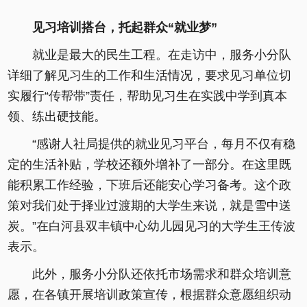
见习培训搭台，托起群众“就业梦”
就业是最大的民生工程。在走访中，服务小分队
详细了解见习生的工作和生活情况，要求见习单位切
实履行“传帮带”责任，帮助见习生在实践中学到真本
领、练出硬技能。
“感谢人社局提供的就业见习平台，每月不仅有稳
定的生活补贴，学校还额外增补了一部分。在这里既
能积累工作经验，下班后还能安心学习备考。这个政
策对我们处于择业过渡期的大学生来说，就是雪中送
炭。”在白河县双丰镇中心幼儿园见习的大学生王传波
表示。
此外，服务小分队还依托市场需求和群众培训意
愿，在各镇开展培训政策宣传，根据群众意愿组织动