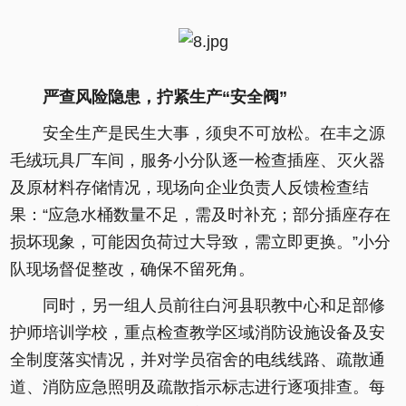
严查风险隐患，拧紧生产“安全阀”
安全生产是民生大事，须臾不可放松。在丰之源
毛绒玩具厂车间，服务小分队逐一检查插座、灭火器
及原材料存储情况，现场向企业负责人反馈检查结
果：“应急水桶数量不足，需及时补充；部分插座存在
损坏现象，可能因负荷过大导致，需立即更换。”小分
队现场督促整改，确保不留死角。
同时，另一组人员前往白河县职教中心和足部修
护师培训学校，重点检查教学区域消防设施设备及安
全制度落实情况，并对学员宿舍的电线线路、疏散通
道、消防应急照明及疏散指示标志进行逐项排查。每