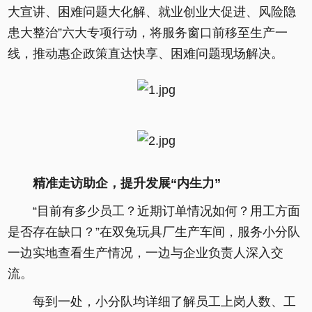
大宣讲、困难问题大化解、就业创业大促进、风险隐
患大整治”六大专项行动，将服务窗口前移至生产一
线，推动惠企政策直达快享、困难问题现场解决。
精准走访助企，提升发展“内生力”
“目前有多少员工？近期订单情况如何？用工方面
是否存在缺口？”在双兔玩具厂生产车间，服务小分队
一边实地查看生产情况，一边与企业负责人深入交
流。
每到一处，小分队均详细了解员工上岗人数、工