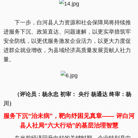
下一步，白河县人力资源和社会保障局将持续推
进服务下沉、政策直达、问题速解，以更实举措筑牢
安全防线，以更优服务激发企业活力，以更大力度促
进群众就业增收，为县域经济高质量发展贡献人社力
量。
（评论员：杨永忠 初审： 央行 杨通达 终审：杨
川）
服务下沉“治未病”，靶向纾困见真章—— 评白河
县人社局“六大行动”的基层治理智慧