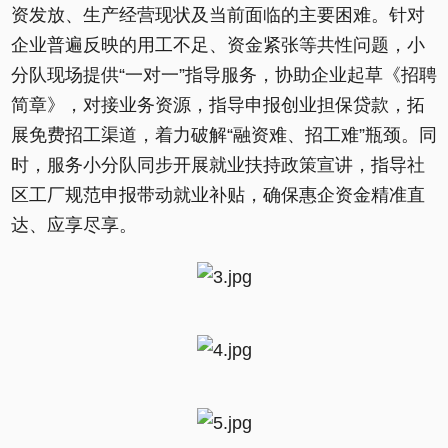
资发放、生产经营现状及当前面临的主要困难。针对
企业普遍反映的用工不足、资金紧张等共性问题，小
分队现场提供“一对一”指导服务，协助企业起草《招聘
简章》，对接业务资源，指导申报创业担保贷款，拓
展免费招工渠道，着力破解“融资难、招工难”瓶颈。同
时，服务小分队同步开展就业扶持政策宣讲，指导社
区工厂规范申报带动就业补贴，确保惠企资金精准直
达、应享尽享。