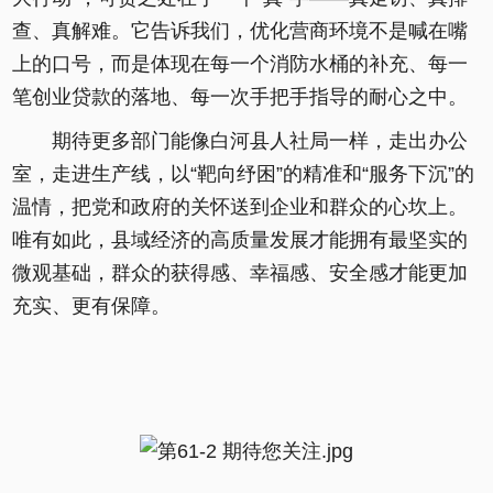
查、真解难。它告诉我们，优化营商环境不是喊在嘴
上的口号，而是体现在每一个消防水桶的补充、每一
笔创业贷款的落地、每一次手把手指导的耐心之中。
期待更多部门能像白河县人社局一样，走出办公
室，走进生产线，以“靶向纾困”的精准和“服务下沉”的
温情，把党和政府的关怀送到企业和群众的心坎上。
唯有如此，县域经济的高质量发展才能拥有最坚实的
微观基础，群众的获得感、幸福感、安全感才能更加
充实、更有保障。