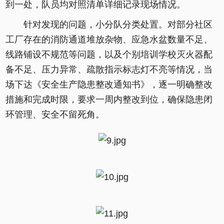
到一处，队员均对照清单详细记录现场情况。
针对发现的问题，小分队分类处置。对部分社区
工厂存在的消防通道堆放杂物、应急水盆数量不足、
线路铺设不规范等问题，以及个别培训学校灭火器配
备不足、压力异常、疏散指示标志灯不亮等情况，当
场下达《安全生产隐患整改通知书》，逐一明确整改
措施和完成时限，要求一周内整改到位，确保隐患闭
环管理、安全不留死角。