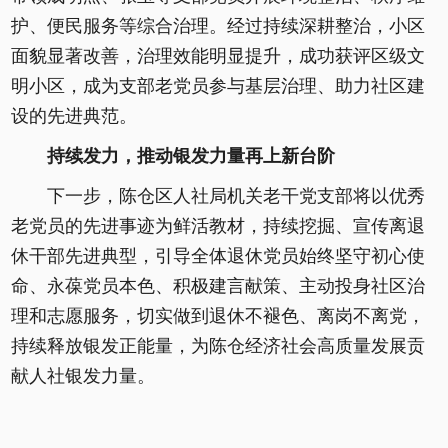
护、便民服务等综合治理。经过持续深耕整治，小区
面貌显著改善，治理效能明显提升，成功获评区级文
明小区，成为支部老党员参与基层治理、助力社区建
设的先进典范。
持续发力，推动银发力量再上新台阶
下一步，陈仓区人社局机关老干党支部将以优秀
老党员的先进事迹为鲜活教材，持续挖掘、宣传离退
休干部先进典型，引导全体退休党员始终坚守初心使
命、永葆党员本色、积极建言献策、主动投身社区治
理和志愿服务，切实做到退休不褪色、离岗不离党，
持续释放银发正能量，为陈仓经济社会高质量发展贡
献人社银发力量。