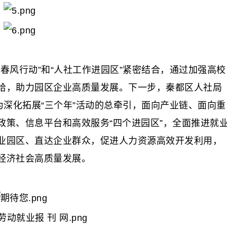
风行动”和“人社工作进园区”紧密结合，通过加强高校
给，助力园区企业高质量发展。下一步，秦都区人社局
为深化拓展“三个年”活动的总牵引，面向产业链、面向重
政策、信息平台和高效服务“四个进园区”，全面推进就
业园区、直达企业群众，促进人力资源高效开发利用，
经济社会高质量发展。