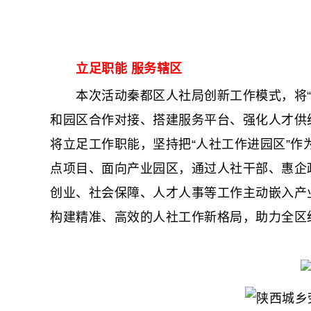
立足职能 服务辖区
本次活动秦都区人社局创新工作模式，将“春
和园区合作对接、搭建服务平台、强化人才供
将立足工作职能，坚持把“人社工作进园区”作
点项目、面向产业园区，通过人社干部、惠企
创业、社会保障、人才人事等工作主动嵌入产
构建精准、高效的人社工作新格局，助力全区