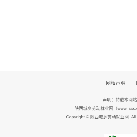
网权声明
声明：转载本网站
陕西城乡劳动就业网（www. sxcxl
Copyright © 陕西城乡劳动就业网. All