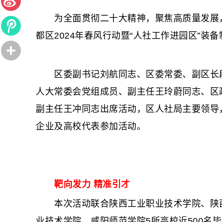
为全面贯彻二十大精神，聚焦高质量发展，推
都区2024年春风行动暨“人社工作进园区”装
区委副书记刘航同志、区委常委、副区长段
人大常委会党组成员、副主任王玲蔚同志、区
副主任王冲同志出席活动，区人社局主要领导
企业及高校代表参加活动。
靶向发力 精准引才
本次活动联合陕西工业职业技术学院、陕西
业技术学院、咸阳师范学院5所高校近500名