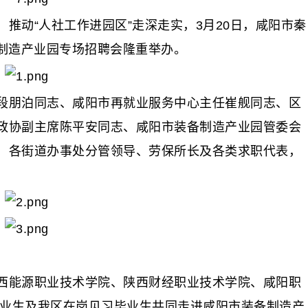
动“人社工作进园区”走深走实，3月20日，咸阳市秦
备制造产业园专场招聘会隆重举办。
朋泊同志、咸阳市再就业服务中心主任崔舰同志、区
政协副主席陈平安同志、咸阳市装备制造产业园管委会
，各街道办事处分管领导、劳保所长及各类求职代表，
能源职业技术学院、陕西财经职业技术学院、咸阳职
毕业生及我区在岗见习毕业生共同走进咸阳市装备制造产