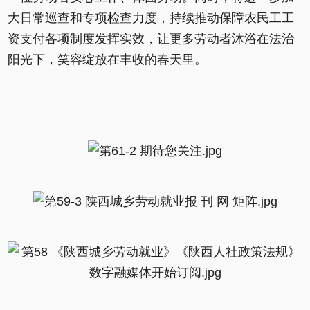
大日常巡查和专项检查力度，持续推动保障农民工工
资支付各项制度发挥实效，让更多劳动者沐浴在法治
阳光下，笑容绽放在丰收的春天里。