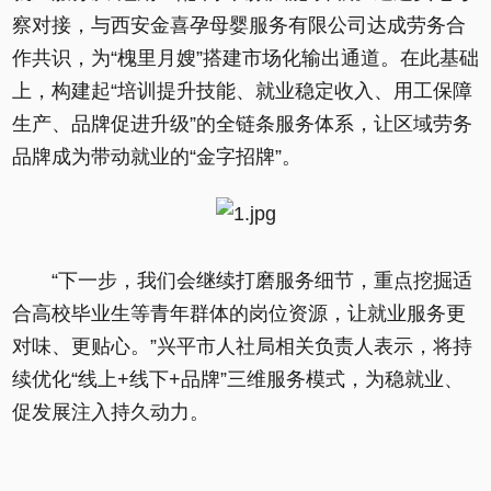
察对接，与西安金喜孕母婴服务有限公司达成劳务合
作共识，为“槐里月嫂”搭建市场化输出通道。在此基础
上，构建起“培训提升技能、就业稳定收入、用工保障
生产、品牌促进升级”的全链条服务体系，让区域劳务
品牌成为带动就业的“金字招牌”。
“下一步，我们会继续打磨服务细节，重点挖掘适
合高校毕业生等青年群体的岗位资源，让就业服务更
对味、更贴心。”兴平市人社局相关负责人表示，将持
续优化“线上+线下+品牌”三维服务模式，为稳就业、
促发展注入持久动力。