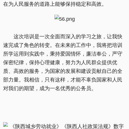
在为人民服务的道路上能够保持稳定和高效。
这次培训是一次全面而深入的学习之旅，让我快
速完成了角色的转变。在未来的工作中，我将把培训
所学运用到实践中，秉持爱国情怀，廉洁奉公，严守
保密纪律，保持心理健康，努力为人民群众提供优
质、高效的服务，为国家的发展和建设贡献自己的全
部力量。我相信，只有这样，才能不辜负国家和人民
对我们的期望，成为一名优秀的公务员。