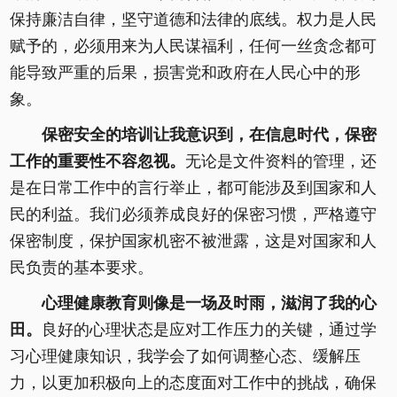
保持廉洁自律，坚守道德和法律的底线。权力是人民
赋予的，必须用来为人民谋福利，任何一丝贪念都可
能导致严重的后果，损害党和政府在人民心中的形
象。
保密安全的培训让我意识到，在信息时代，保密
工作的重要性不容忽视。
无论是文件资料的管理，还
是在日常工作中的言行举止，都可能涉及到国家和人
民的利益。我们必须养成良好的保密习惯，严格遵守
保密制度，保护国家机密不被泄露，这是对国家和人
民负责的基本要求。
心理健康教育则像是一场及时雨，滋润了我的心
田。
良好的心理状态是应对工作压力的关键，通过学
习心理健康知识，我学会了如何调整心态、缓解压
力，以更加积极向上的态度面对工作中的挑战，确保