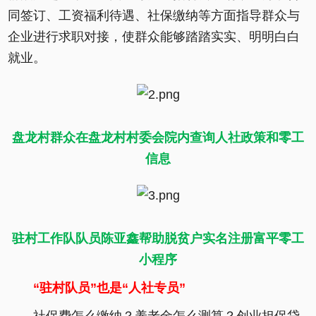
同签订、工资福利待遇、社保缴纳等方面指导群众与
企业进行求职对接，使群众能够踏踏实实、明明白白
就业。
盘龙村群众在盘龙村村委会院内查询人社政策和零工
信息
驻村工作队队员陈亚鑫帮助脱贫户实名注册富平零工
小程序
“驻村队员”也是“人社专员”