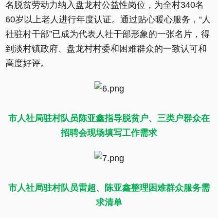
名脱贫劳动力纳入盘龙村公益性岗位，为全村340名
60岁以上老人进行年度认证。通过贴心暖心服务，“人
社驻村干部”已成为代表人社干部形象的一张名片，得
到淡村镇政府、盘龙村村委和困难群众的一致认可和
高度好评。
市人社局驻村队员陈亚鑫指导脱贫户、三类户群众在
招聘会现场填写工作需求
市人社局驻村队员雷超、陈亚鑫整理困难群众服务需
求清单