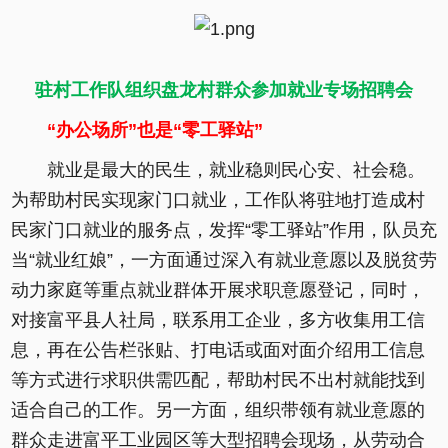
驻村工作队组织盘龙村群众参加就业专场招聘会
“办公场所”也是“零工驿站”
就业是最大的民生，就业稳则民心安、社会稳。
为帮助村民实现家门口就业，工作队将驻地打造成村
民家门口就业的服务点，发挥“零工驿站”作用，队员充
当“就业红娘”，一方面通过深入有就业意愿以及脱贫劳
动力家庭等重点就业群体开展求职意愿登记，同时，
对接富平县人社局，联系用工企业，多方收集用工信
息，再在公告栏张贴、打电话或面对面介绍用工信息
等方式进行求职供需匹配，帮助村民不出村就能找到
适合自己的工作。另一方面，组织带领有就业意愿的
群众走进富平工业园区等大型招聘会现场，从劳动合