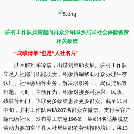
驻村工作队员雷超向群众介绍城乡居民社会保险缴费
相关政策
“成绩清单”也是“人社名片”
扶困解难系冷暖，出谋划策助发展。驻村工作队
立足人社部门职能职责，积极协调帮助群众办理生存
认证、社保缴纳等业务，解决求职务工、岗位兜底等
难题。同时，主动作为，积极对接乡村振兴、民政、
残联等部门，争取更多政策惠及更多群众。截至11月
中旬，驻村工作队帮助287名群众在微信、支付宝客户
端代缴社保，发布零工信息196条，组织4名适龄脱贫
劳动力参加富平县人社局组织的劳动技能培训，将13