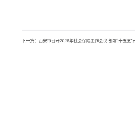
下一篇：
西安市召开2026年社会保险工作会议 部署“十五五”开.