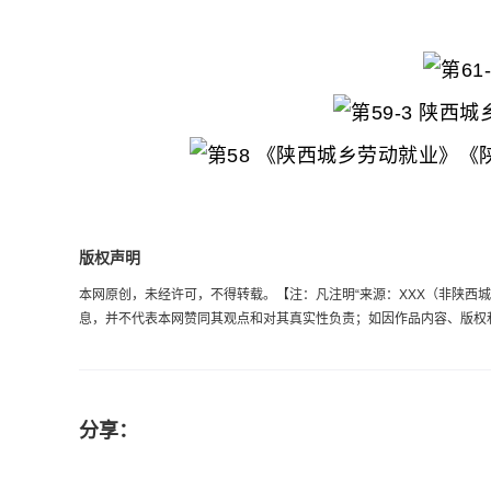
版权声明
本网原创，未经许可，不得转载。【注：凡注明“来源：XXX（非陕西城乡劳
息，并不代表本网赞同其观点和对其真实性负责；如因作品内容、版权和其它
分享：