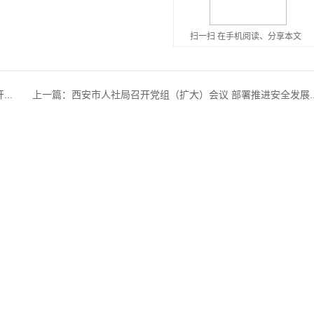
扫一扫 在手机阅读、分享本文
..
上一篇：
西安市人社局召开党组（扩大）会议 部署推进安全发展..