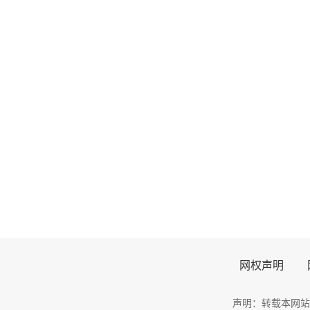
网权声明
声明：转载本网站