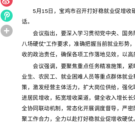
5月15日，宝鸡市召开打好稳就业促增收硬
话。
会议指出，要深入学习贯彻党中央、国务院
八场硬仗”工作要求，准确把握当前就业形势
收的政治责任，确保各项工作落地见效，以高
会议强调，要聚焦重点任务精准施策，紧盯
业生、农民工、就业困难人员等重点群体就业
策，激发经营主体活力，扩大岗位供给，强化
进居民增收，拓宽增收渠道，健全收入增长长
全协同联动机制，常态化开展调度督导，严密
聚工作合力，全力以赴打好稳就业促增收硬仗