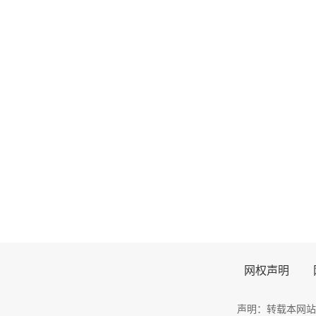
网权声明
声明：转载本网站