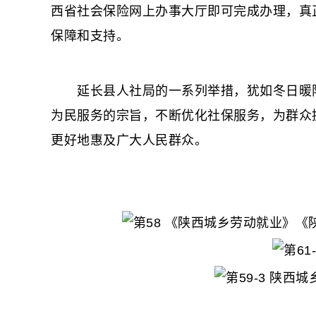
西省社会保险网上办事大厅即可完成办理，真
保障和支持。
延长县人社局的一系列举措，犹如冬日暖阳
为民服务的宗旨，不断优化社保服务，为群众
更好地惠及广大人民群众。