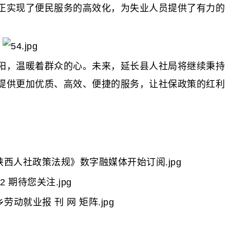
正实现了便民服务的高效化，为失业人员提供了有力的
，温暖着群众的心。未来，延长县人社局将继续秉持
提供更加优质、高效、便捷的服务，让社保政策的红利