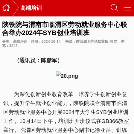

󰃙
󰆉
高端培训
陕铁院与渭南市临渭区劳动就业服务中心联
合举办2024年SYB创业培训班
分类：
高端培训
时间：2024-10-14
来源：陕西城乡劳动就业报 刊 网
浏
览：
3248
（通讯员：陈彦军）
为深化创新创业教育改革，培养学生创新创业意
识，提升学生就业创业能力，陕铁院联合渭南市临渭
区劳动就业服务中心开展2024年大学生SYB创业培训
工作。10月14日下午，培训班开班仪式在GB366教室
举行。临渭区劳动就业服务中心副书记徐亚萍、训练