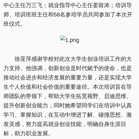
中心主任万三飞；就业指导中心主任姜留涛；培训导
师、培训班班主任和58名参培学员共同参加了本次开
班仪式。
徐亚萍感谢学校对此次大学生创业培训工作的大
力支持。他强调，创新创业是时代赋予的使命，也是
推动社会进步和经济发展的重要力量，还是实现大学
生个人价值和社会价值的重要途径。本次培训旨在导
师团队的带领下，帮助大学生拓宽视野、启迪思维、
提升创新创业能力，同时她希望同学们在培训中认真
学习、掌握知识，在互动中增进了解、碰撞思想、激
发灵感，努力提高就业创业技能，明确自身生涯目
标，助力职业发展。