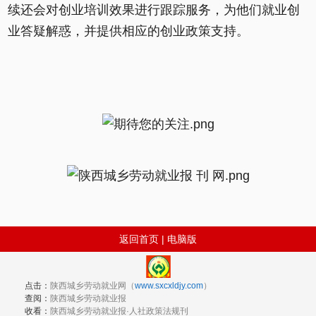
续还会对创业培训效果进行跟踪服务，为他们就业创
业答疑解惑，并提供相应的创业政策支持。
返回首页
|
电脑版
点击：
陕西城乡劳动就业网（
www.sxcxldjy.com
）
查阅：
陕西城乡劳动就业报
收看：
陕西城乡劳动就业报·人社政策法规刊