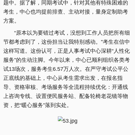
题中。据了解，同期考试中，针对其他有特殊困难的
考生，中心也均提前排查、主动对接，量身定制助考
方案。
“原本以为要错过考试，没想到工作人员把所有细
节都考虑到了，这份担当让我特别感动。”考生在信中
这样写道。这份认可，正是人事考试中心深耕“人性化
服务”的生动注脚。今年以来，中心已顺利组织各类考
试13场次，服务考生6.57万人次。在严守考试公平公
正底线的基础上，中心从考生需求出发，在报名指
导、资格审核、考场服务等全流程持续优化：开通线
上咨询专线、设置便民服务站、配备轮椅老花镜等物
资，把“暖心服务”落到实处。