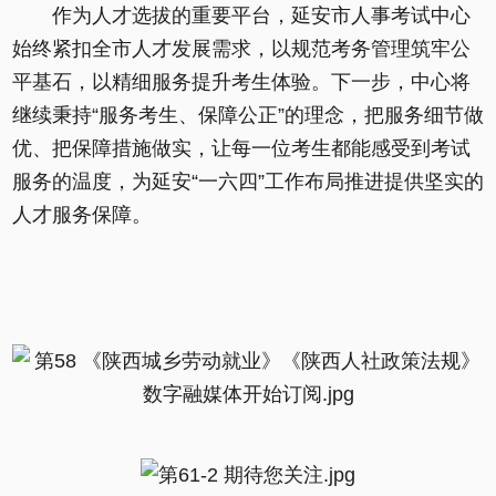
作为人才选拔的重要平台，延安市人事考试中心
始终紧扣全市人才发展需求，以规范考务管理筑牢公
平基石，以精细服务提升考生体验。下一步，中心将
继续秉持“服务考生、保障公正”的理念，把服务细节做
优、把保障措施做实，让每一位考生都能感受到考试
服务的温度，为延安“一六四”工作布局推进提供坚实的
人才服务保障。