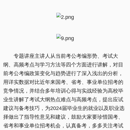
专题讲座主讲人从当前考公考编形势、考试大
纲、高频考点与学习方法等四个方面进行讲解，对目
前考公考编政策变化与趋势进行了深入浅出的分析，
用详实数据对比近年来国考、省考、事业单位招考的
竞争情况，并结合多年培训心得与实战经验为高校毕
业生讲解了考试大纲热点难点与高频考点，提出应试
建议与备考技巧，为2024届毕业生的就业以及职业选
择做出了指导性意见和建议，鼓励大家要珍惜国考、
省考和事业单位招考机会，认真备考，多多关注考试