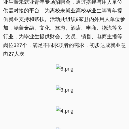
业生暨未就业青年专场招聘会，通过搭建与用人单位
供需对接的平台，为离校未就业高校毕业生等青年提
供就业支持和帮扶。活动共组织9家县内外用人单位参
加，涵盖金融、文化、旅游、酒店、电商、物流等多
行业，为毕业生提供财会、文员、销售、电商主播等
岗位327个，满足不同求职者的需求，初步达成就业意
向27人次。