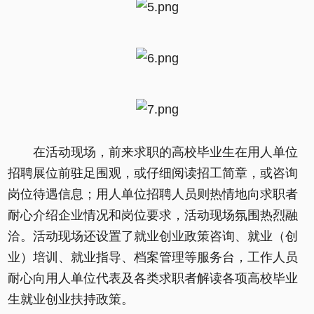
在活动现场，前来求职的高校毕业生在用人单位
招聘展位前驻足围观，或仔细阅读招工简章，或咨询
岗位待遇信息；用人单位招聘人员则热情地向求职者
耐心介绍企业情况和岗位要求，活动现场氛围热烈融
洽。活动现场还设置了就业创业政策咨询、就业（创
业）培训、就业指导、档案管理等服务台，工作人员
耐心向用人单位代表及各类求职者解读各项高校毕业
生就业创业扶持政策。