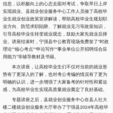
信息，以积极向上的心态去面对考试，争取早日上岸
实现就业。县就业创业服务中心工作人员做了高校毕
业生就业创业政策宣讲解读，帮助高校毕业生规划职
业方向、防范求职陷阱、了解就业见习等政策知识，
引导高校毕业生转变就业观念，鼓励大家先就业后择
业。讲座结束时，宁强县中公教育现场免费发了“时政
理论”“核心考点”“申论写作”“事业单位公开招聘综合应
用能力”等辅导教材及书籍。
本次讲座，让高校毕业生们不仅对当前的就业形
势有了更深入的了解，也对考公考编的情况有了更为
明确的认识，进一步增强了大家备考的针对性和紧迫
感，为高校毕业生实现高质量就业奠定了良好基础。
专题讲座之后，县就业创业服务中心在县人社大
楼二楼就业创业服务大厅举办了宁强县2024年高校毕