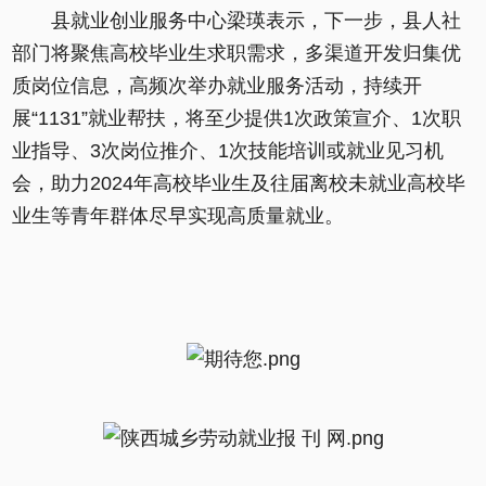
县就业创业服务中心梁瑛表示，下一步，县人社
部门将聚焦高校毕业生求职需求，多渠道开发归集优
质岗位信息，高频次举办就业服务活动，持续开
展“1131”就业帮扶，将至少提供1次政策宣介、1次职
业指导、3次岗位推介、1次技能培训或就业见习机
会，助力2024年高校毕业生及往届离校未就业高校毕
业生等青年群体尽早实现高质量就业。