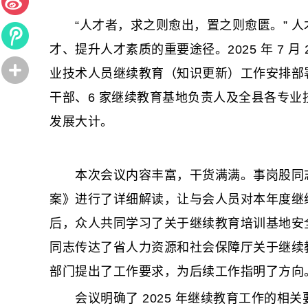
“人才者，求之则愈出，置之则愈匮。” 人
才、提升人才素质的重要途径。2025 年 7 月
业技术人员继续教育（知识更新）工作安排部
干部、6 家继续教育基地负责人及全县各专
发展大计。
本次会议内容丰富，干货满满。事岗股同志首
案》进行了详细解读，让与会人员对本年度继
后，众人共同学习了关于继续教育培训基地安
同志传达了省人力资源和社会保障厅关于继续
部门提出了工作要求，为后续工作指明了方向
会议明确了 2025 年继续教育工作的相