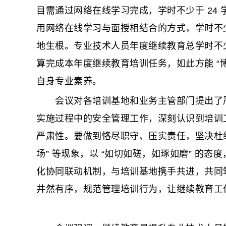
目需通过网络在线学习完成，学时不少于 24 
用网络在线学习与面授相结合的方式，学时不少
地生根。专业技术人员年度继续教育总学时不少
算完成本年度继续教育培训任务，如此方能 “
自身专业素养。
会议对各培训基地和业务主管部门提出了严
实施过程中的安全管理工作，深刻认识到培训
严肃性。要做到恪尽职守、压实责任，坚决杜绝课
场” 等现象，以 “如切如磋，如琢如磨” 的
化协同联动机制，与培训基地携手共进，共同
井然有序，规范管理培训行为，让继续教育工