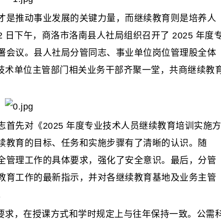
才是推动事业发展的关键力量，而继续教育则是培养人
 2 日下午，商洛市洛南县人社局组织召开了 2025 年度
署会议。县人社局分管同志、事业单位岗位管理股全体
业技术单位主管部门相关业务干部齐聚一堂，共商继续教
先对《2025 年度专业技术人员继续教育培训实施
续教育的目标、任务和实施步骤有了清晰的认识。随
全管理工作的具体要求，强化了安全意识。最后，分管
教育工作的最新指示，并对各继续教育基地及业务主管
。
关要求，在授课方式和学时规定上与往年保持一致。公需