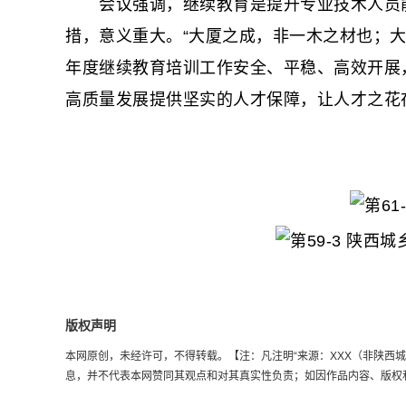
会议强调，继续教育是提升专业技术人员能
措，意义重大。“大厦之成，非一木之材也；大海
年度继续教育培训工作安全、平稳、高效开展
高质量发展提供坚实的人才保障，让人才之花
版权声明
本网原创，未经许可，不得转载。【注：凡注明“来源：XXX（非陕西城乡劳
息，并不代表本网赞同其观点和对其真实性负责；如因作品内容、版权和其它