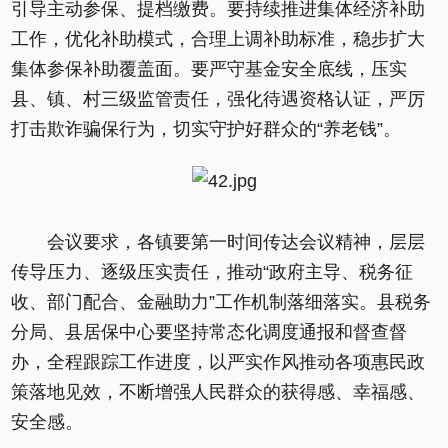
引导主动参保、提档缴费。要持续推进集体经济补助
工作，优化补助模式，合理上调补助标准，稳步扩大
集体参保补助覆盖面。要严守基金安全底线，压实
县、镇、村三级监管责任，强化待遇资格认证，严厉
打击欺诈骗保行为，切实守护好群众的“养老钱”。
会议要求，各镇要第一时间传达会议精神，层层
传导压力、逐级压实责任，推动“政府主导、税务征
收、部门配合、金融助力”工作机制落细落实。县税务
分局、县居保中心要坚持常态化调度通报和督查督
办，全程跟踪工作进度，以严实作风推动各项惠民政
策落地见效，不断增强人民群众的获得感、幸福感、
安全感。