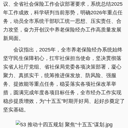
议、全省社会保险工作会议部署要求，系统总结2025
年工作成效，科学研判当前形势，明确2026年重点任
务，动员全市系统干部职工统一思想、压实责任、合
力攻坚，奋力开创汉中养老保险经办工作高质量发展
新局面。
会议指出，2025年，全市养老保险经办系统始终
坚守民生保障初心，扛牢社保担当使命，坚决贯彻落
实省人社厅党组、省社保局党委各项决策部署，凝心
聚力、真抓实干，统筹推进保发放、防风险、强服
务、提效能等重点任务，稳妥落实各项社保改革举
措，圆满完成年度各项目标任务，全市经办工作实现
稳步提质增效，为“十五五”时期开好局、起好步奠定了
坚实基础。