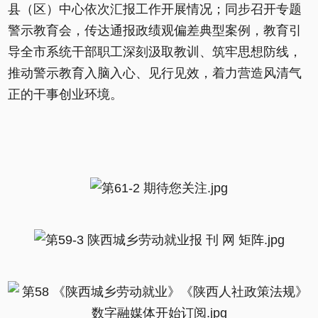
县（区）中心依次汇报工作开展情况；同步召开专题
警示教育会，传达通报政绩观偏差典型案例，教育引
导全市系统干部职工深刻汲取教训、筑牢思想防线，
推动警示教育入脑入心、见行见效，着力营造风清气
正的干事创业环境。