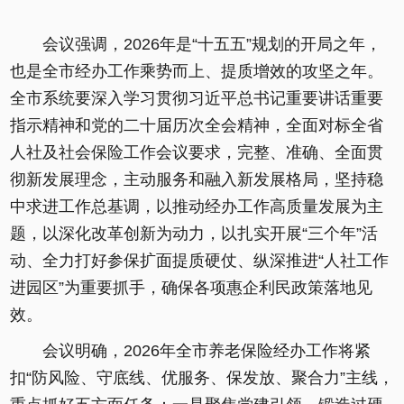
会议强调，2026年是“十五五”规划的开局之年，
也是全市经办工作乘势而上、提质增效的攻坚之年。
全市系统要深入学习贯彻习近平总书记重要讲话重要
指示精神和党的二十届历次全会精神，全面对标全省
人社及社会保险工作会议要求，完整、准确、全面贯
彻新发展理念，主动服务和融入新发展格局，坚持稳
中求进工作总基调，以推动经办工作高质量发展为主
题，以深化改革创新为动力，以扎实开展“三个年”活
动、全力打好参保扩面提质硬仗、纵深推进“人社工作
进园区”为重要抓手，确保各项惠企利民政策落地见
效。
会议明确，2026年全市养老保险经办工作将紧
扣“防风险、守底线、优服务、保发放、聚合力”主线，