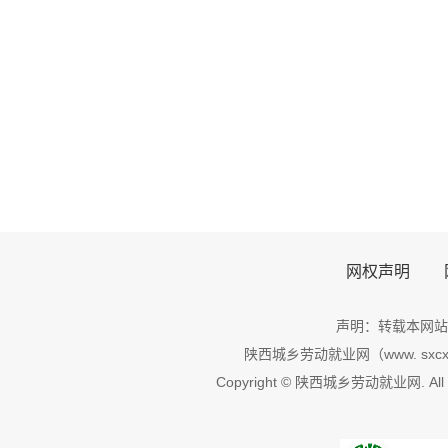
网权声明
声明：转载本网站
陕西城乡劳动就业网（www. sxcxl
Copyright © 陕西城乡劳动就业网. All