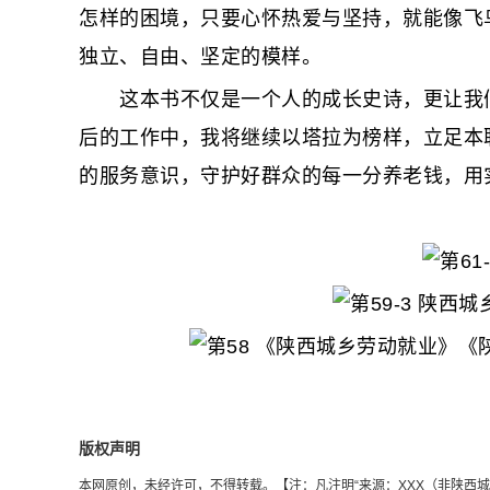
怎样的困境，只要心怀热爱与坚持，就能像飞
独立、自由、坚定的模样。
这本书不仅是一个人的成长史诗，更让我们
后的工作中，我将继续以塔拉为榜样，立足本
的服务意识，守护好群众的每一分养老钱，用
版权声明
本网原创，未经许可，不得转载。【注：凡注明“来源：XXX（非陕西城乡劳