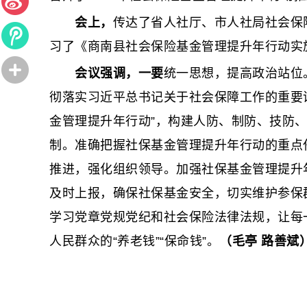
会上，
传达了省人社厅、市人社局社会保
习了《商南县社会保险基金管理提升年行动实
会议强调，一要
统一思想，提高政治站位
彻落实习近平总书记关于社会保障工作的重要
金管理提升年行动”，构建人防、制防、技防、
制。准确把握社保基金管理提升年行动的重点
推进，强化组织领导。加强社保基金管理提升
及时上报，确保社保基金安全，切实维护参保
学习党章党规党纪和社会保险法律法规，让每
人民群众的“养老钱”“保命钱”。
（毛亭 路善斌