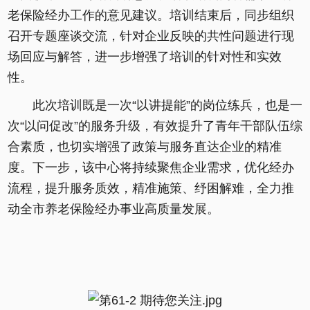
老保险经办工作的意见建议。培训结束后，同步组织
召开专题座谈交流，针对企业反映的共性问题进行现
场回应与解答，进一步增强了培训的针对性和实效
性。
此次培训既是一次“以讲提能”的岗位练兵，也是一
次“以问促改”的服务升级，有效提升了青年干部队伍综
合素质，也切实增强了政策与服务直达企业的精准
度。下一步，该中心将持续聚焦企业需求，优化经办
流程，提升服务质效，精准施策、纾困解难，全力推
动全市养老保险经办事业高质量发展。