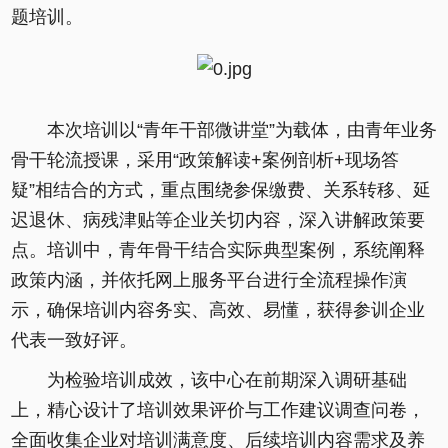
题培训。
本次培训以“青年干部微讲堂”为载体，由青年业务
骨干轮流授课，采用“政策解读+案例剖析+现场答
疑”相结合的方式，重点围绕参保缴费、关系转移、延
迟退休、病残津贴等企业关切内容，深入讲解政策要
点。培训中，青年骨干结合实际典型案例，系统阐释
政策内涵，并依托网上服务平台进行全流程操作演
示，确保培训内容务实、高效、易懂，获得参训企业
代表一致好评。
为检验培训成效，该中心在前期深入调研基础
上，精心设计了培训效果评价与工作建议调查问卷，
全面收集企业对培训满意度、后续培训内容需求及养