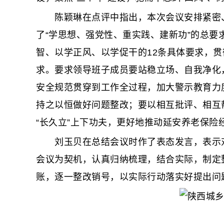
陈颖琳在点评中指出，本次会议安排紧密、
了“学思想、强党性、重实践、建新功”的总
智、以学正风、以学促干的12条具体要求，贯
求。要求领导班子成员要站稳立场、自我净化，
安全规范贯穿到工作全过程，加大警示教育力
持之以恒做好问题整改；要以相互批评、相互
“长久立”上下功夫，更好地推动延安养老保险
刘玉贝在总结会议时作了表态发言，表示对
会议为契机，认真归纳梳理，结合实际，制定
账，逐一整改销号，以实际行动落实好提出问