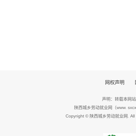
网权声明
声明：转载本网站
陕西城乡劳动就业网（www. sxcxl
Copyright © 陕西城乡劳动就业网. All