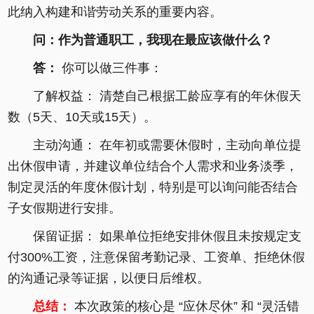
此纳入构建和谐劳动关系的重要内容。
问：作为普通职工，我现在最应该做什么？
答：
你可以做三件事：
了解权益： 清楚自己根据工龄应享有的年休假天
数（5天、10天或15天）。
主动沟通： 在年初或需要休假时，主动向单位提
出休假申请，并建议单位结合个人需求和业务淡季，
制定灵活的年度休假计划，特别是可以询问能否结合
子女假期进行安排。
保留证据： 如果单位拒绝安排休假且未按规定支
付300%工资，注意保留考勤记录、工资单、拒绝休假
的沟通记录等证据，以便日后维权。
总结：
本次政策的核心是 “应休尽休” 和 “灵活错