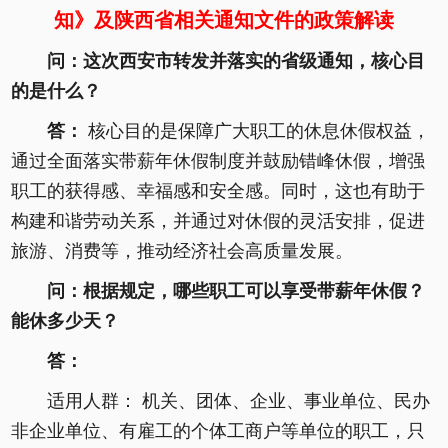
知》及陕西省相关通知文件的政策解读
问：这次西安市转发并落实的省级通知，核心目
的是什么？
答：
核心目的是保障广大职工的休息休假权益，
通过全面落实带薪年休假制度并鼓励错峰休假，增强
职工的获得感、幸福感和安全感。同时，这也有助于
构建和谐劳动关系，并通过对休假的灵活安排，促进
旅游、消费等，推动经济社会高质量发展。
问：根据规定，哪些职工可以享受带薪年休假？
能休多少天？
答：
适用人群： 机关、团体、企业、事业单位、民办
非企业单位、有雇工的个体工商户等单位的职工，只