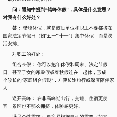
问：通知中提到“错峰休假”，具体是什么意思？
对我有什么好处？
答：
错峰休假，就是鼓励单位和职工不要都挤在
国家法定节假日（如“五一”“十一”）集中休假，而是灵
活安排。
对职工的好处：
组合长假： 你可以把年休假和周末、法定节假
日、甚至子女的寒暑假或春秋假连在一起休，形成一
个较长的“家庭组合假期”，方便长途旅行或深度陪伴家
人。
避开高峰： 在非高峰期出行，交通、住宿更便
宜，景区也不那么拥挤，体验感更好。
满足个性需求： 更容易根据自己的需要（如探