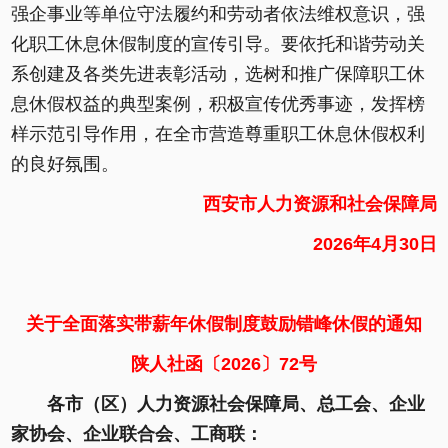
强企事业等单位守法履约和劳动者依法维权意识，强
化职工休息休假制度的宣传引导。要依托和谐劳动关
系创建及各类先进表彰活动，选树和推广保障职工休
息休假权益的典型案例，积极宣传优秀事迹，发挥榜
样示范引导作用，在全市营造尊重职工休息休假权利
的良好氛围。
西安市人力资源和社会保障局
2026年4月30日
关于全面落实带薪年休假制度鼓励错峰休假的通知
陕人社函〔2026〕72号
各市（区）人力资源社会保障局、总工会、企业
家协会、企业联合会、工商联：