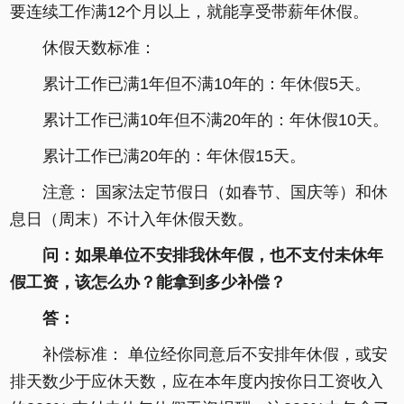
要连续工作满12个月以上，就能享受带薪年休假。
休假天数标准：
累计工作已满1年但不满10年的：年休假5天。
累计工作已满10年但不满20年的：年休假10天。
累计工作已满20年的：年休假15天。
注意： 国家法定节假日（如春节、国庆等）和休
息日（周末）不计入年休假天数。
问：如果单位不安排我休年假，也不支付未休年
假工资，该怎么办？能拿到多少补偿？
答：
补偿标准： 单位经你同意后不安排年休假，或安
排天数少于应休天数，应在本年度内按你日工资收入