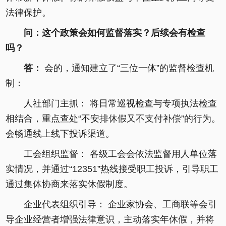
法律保护。
问：这个政策会如何监督落实？后续会有检查
吗？
答：
会的，通知建立了“三位一体”的监督检查机
制：
人社部门主抓： 将日常巡视检查与专项执法检查
相结合，重点查处“不安排休假又不支付补偿”的行为。
会畅通线上线下投诉渠道。
工会组织监督： 各级工会会依法监督用人单位落
实情况，并通过“12351”热线接受职工投诉，引导职工
通过集体协商来落实休假制度。
企业代表组织引导： 企业家协会、工商联等会引
导企业经营者增强法律意识，主动落实年休假，并将