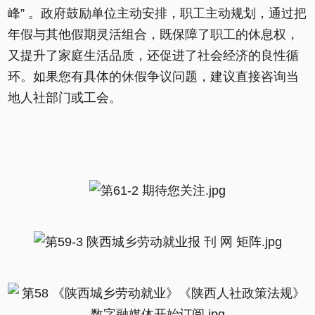
峰” 。政府鼓励单位主动安排，职工主动规划，通过把
年假与其他假期灵活组合，既保障了职工的休息权，
又提升了家庭生活品质，还促进了社会经济的良性循
环。如果您有具体的休假争议问题，建议直接咨询当
地人社部门或工会。