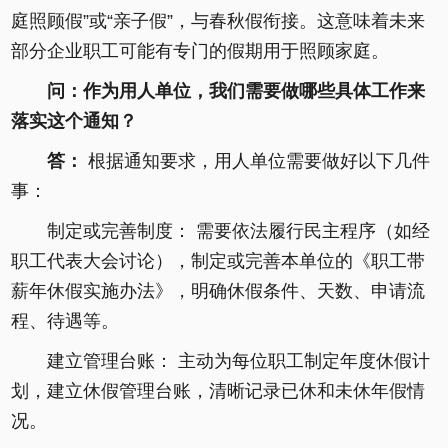
庭照顾假”或“亲子假”，与春秋假衔接。这意味着未来
部分企业职工可能有专门的假期用于照顾家庭。
问：作为用人单位，我们需要做哪些具体工作来
落实这个通知？
答：
根据通知要求，用人单位需要做好以下几件
事：
制定或完善制度： 需要依法履行民主程序（如经
职工代表大会讨论），制定或完善本单位的《职工带
薪年休假实施办法》，明确休假条件、天数、申请流
程、待遇等。
建立管理台账： 主动为每位职工制定年度休假计
划，建立休假管理台账，清晰记录已休和未休年假情
况。