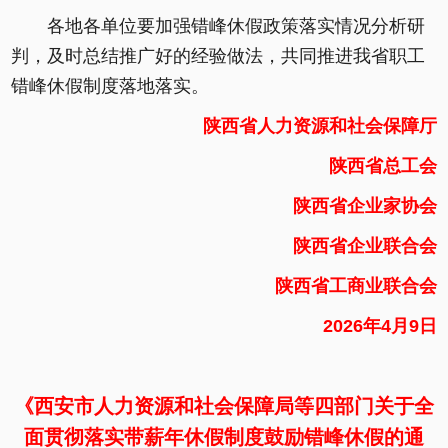
各地各单位要加强错峰休假政策落实情况分析研
判，及时总结推广好的经验做法，共同推进我省职工
错峰休假制度落地落实。
陕西省人力资源和社会保障厅
陕西省总工会
陕西省企业家协会
陕西省企业联合会
陕西省工商业联合会
2026年4月9日
《西安市人力资源和社会保障局等四部门关于全
面贯彻落实带薪年休假制度鼓励错峰休假的通