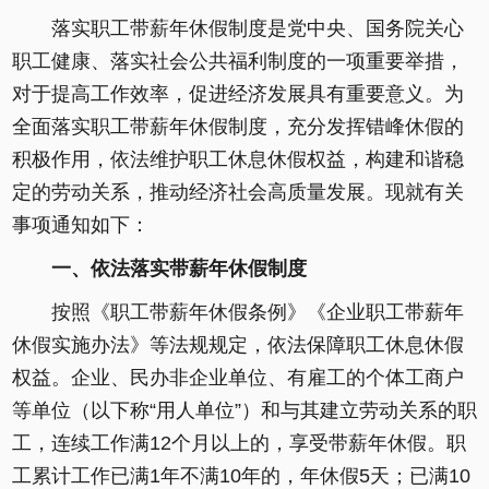
落实职工带薪年休假制度是党中央、国务院关心
职工健康、落实社会公共福利制度的一项重要举措，
对于提高工作效率，促进经济发展具有重要意义。为
全面落实职工带薪年休假制度，充分发挥错峰休假的
积极作用，依法维护职工休息休假权益，构建和谐稳
定的劳动关系，推动经济社会高质量发展。现就有关
事项通知如下：
一、依法落实带薪年休假制度
按照《职工带薪年休假条例》《企业职工带薪年
休假实施办法》等法规规定，依法保障职工休息休假
权益。企业、民办非企业单位、有雇工的个体工商户
等单位（以下称“用人单位”）和与其建立劳动关系的职
工，连续工作满12个月以上的，享受带薪年休假。职
工累计工作已满1年不满10年的，年休假5天；已满10