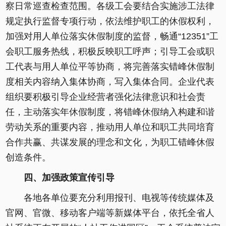
察日常巡查检查范围。各级工会要结合实施涉工法律
规定执行监督专项行动，依法维护职工的休假权利，
加强对用人单位落实休假制度的监督，畅通“12351”工
会职工服务热线，积极反映职工呼声；引导工会或职
工代表与用人单位平等协商，将完善落实错峰休假制
度相关内容纳入集体协商，写入集体合同。企业代表
组织要积极引导企业经营者强化法律意识和社会责
任，主动落实年休假制度，将错峰休假纳入构建和谐
劳动关系的重要内容，推动用人单位和职工共同培育
合作共赢、共谋发展的理念和文化，为职工错峰休假
创造条件。
四、加强政策宣传引导
各地各单位要充分利用报刊、电视等传统媒体及
官网、官微、移动客户端等新媒体平台，依托全省人