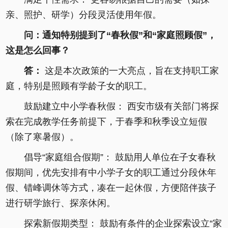
亲、照护、研学）分段灵活使用年假。
问：通知特别提到了“春秋假”和“家庭照顾假”，
这是怎么回事？
答：
这是本次政策的一大亮点，旨在支持职工家
庭，特别是照顾有学龄子女的职工。
鼓励建立中小学春秋假： 西安市级有关部门将探
索在完成教学任务前提下，于春季和秋季设立短假
（除了寒暑假）。
倡导“家庭组合假期”： 鼓励用人单位在子女春秋
假期间，优先安排有中小学子女的职工通过分段休年
假、错峰调休等方式，凑在一起休假，方便陪伴孩子
进行研学旅行、探亲休闲。
探索新假期类型： 鼓励有条件的企业探索设立“家