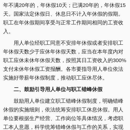
年不满20年的，年休假10天；已满20年的，年休假15
天。国家法定休假日、休息日不计入年休假的假期。
职工在年休假期间享受与正常工作期间相同的工资收
入。
用人单位经职工同意不安排年休假或者安排职工
年休假天数少于应休年休假天数，应当在本年度内对
职工应休未休年休假天数，按照其日工资收入的300%
支付未休年休假工资报酬。各市要指导用人单位依法
实施好带薪年休假制度，推动职工应休尽休。
二、鼓励引导用人单位与职工错峰休假
鼓励用人单位建立职工错峰休假制度，明确错峰
休假的实施细则，依法统筹安排职工休息休假。用人
单位要根据生产经营、工作岗位等具体情况，考虑职
工本人意愿，科学统筹错峰休假与工作的关系，实现