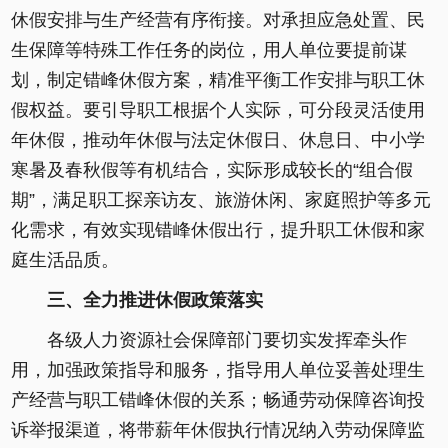
休假安排与生产经营有序衔接。对承担应急处置、民
生保障等特殊工作任务的岗位，用人单位要提前谋
划，制定错峰休假方案，精准平衡工作安排与职工休
假权益。要引导职工根据个人实际，可分段灵活使用
年休假，推动年休假与法定休假日、休息日、中小学
寒暑及春秋假等有机结合，实际形成较长的“组合假
期”，满足职工探亲访友、旅游休闲、家庭照护等多元
化需求，有效实现错峰休假出行，提升职工休假和家
庭生活品质。
三、全力推进休假政策落实
各级人力资源社会保障部门要切实发挥牵头作
用，加强政策指导和服务，指导用人单位妥善处理生
产经营与职工错峰休假的关系；畅通劳动保障咨询投
诉举报渠道，将带薪年休假执行情况纳入劳动保障监