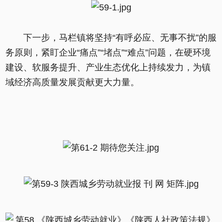
下一步，马栏镇将坚持“有呼必应、无事不扰”的服
务原则，紧盯企业“痛点”“堵点”“难点”问题，在硬环境
建设、软服务提升、产业生态优化上持续发力，为镇
域经济高质量发展贡献更大力量。