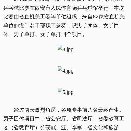
乒乓球比赛在西安市人民体育场乒乓球馆举行。本次
比赛由省直机关工委等单位组织，来自62家省直机关
单位的近千名干部职工参赛，设男子团体、女子团
体、男子单打、女子单打四个项目。
经过两天激烈角逐，各项赛事前八名最终产生。
男子团体项目中，省公安厅、省司法厅、省委教育工
委（省教育厅）分获冠、亚、季军，省文化和旅游