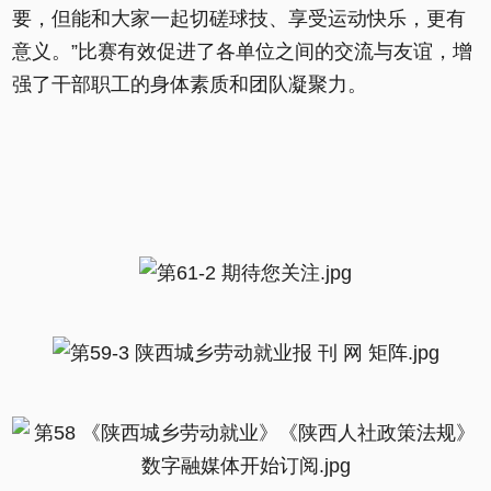
要，但能和大家一起切磋球技、享受运动快乐，更有
意义。”比赛有效促进了各单位之间的交流与友谊，增
强了干部职工的身体素质和团队凝聚力。