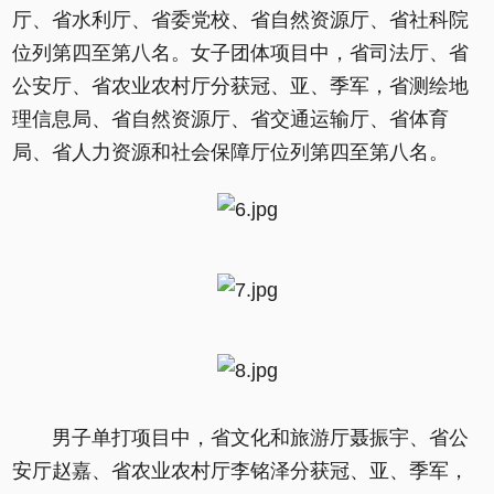
厅、省水利厅、省委党校、省自然资源厅、省社科院
位列第四至第八名。女子团体项目中，省司法厅、省
公安厅、省农业农村厅分获冠、亚、季军，省测绘地
理信息局、省自然资源厅、省交通运输厅、省体育
局、省人力资源和社会保障厅位列第四至第八名。
男子单打项目中，省文化和旅游厅聂振宇、省公
安厅赵嘉、省农业农村厅李铭泽分获冠、亚、季军，