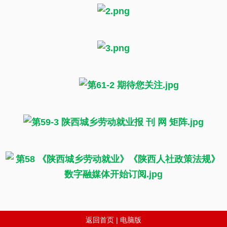
返回首页
|
电脑版