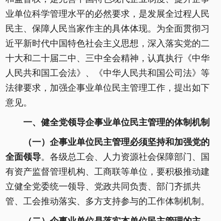
业单位科学管理水平的必然要求，是发展全过程人民
民主、保障人民当家作主的具体体现。为全面贯彻习
近平新时代中国特色社会主义思想，深入落实党的二
十大和二十届二中、三中全会精神，认真执行《中华
人民共和国工会法》、《中华人民共和国公司法》等
法律要求，加强企事业单位民主管理工作，提出如下
意见。
一、健全党领导企事业单位民主管理的体制机制
（一）企事业单位民主管理必须坚持和加强党的
全面领导
。各级总工会、人力资源社会保障部门、国
有资产监督管理机构、工商联等单位，要积极推动建
立健全党委统一领导、党政共同负责、部门齐抓共
管、工会推动落实、多方支持参与的工作体制机制。