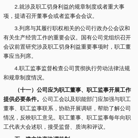
2.就涉及职工切身利益的规章制度或者重大事
项，提请召开董事会或者监事会会议。
3.列席与其履行职权相关的公司行政办公会议和
有关生产经营工作的重要会议。国有公司党组织召开
会议前置研究涉及职工切身利益重要事项时，职工董
事应当列席。
4.职工监事监督检查公司贯彻执行劳动法律法规
和规章制度情况。
（十一）公司应为职工董事、职工监事开展工作
提供必要条件。
公司工会以及职能部门应加强与职工
董事、职工监事联系，协助开展调研，帮助了解公司
情况，反映职工意见。职工董事、职工监事每年向职
工代表大会述职，接受监督、质询和评议。