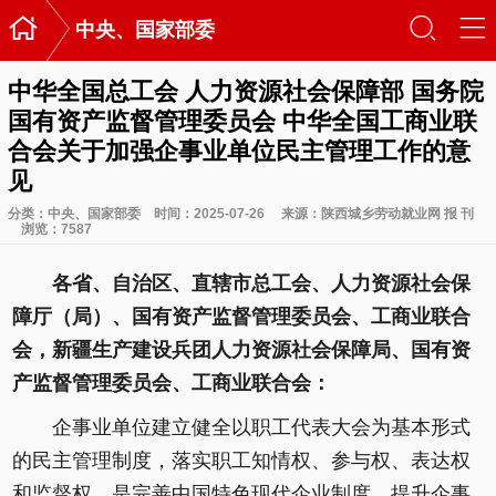

󰃙
󰆉
中央、国家部委
中华全国总工会 人力资源社会保障部 国务院
国有资产监督管理委员会 中华全国工商业联
合会关于加强企事业单位民主管理工作的意
见
分类：
中央、国家部委
时间：2025-07-26
来源：陕西城乡劳动就业网 报 刊
浏览：
7587
各省、自治区、直辖市总工会、人力资源社会保
障厅（局）、国有资产监督管理委员会、工商业联合
会，新疆生产建设兵团人力资源社会保障局、国有资
产监督管理委员会、工商业联合会：
企事业单位建立健全以职工代表大会为基本形式
的民主管理制度，落实职工知情权、参与权、表达权
和监督权，是完善中国特色现代企业制度、提升企事