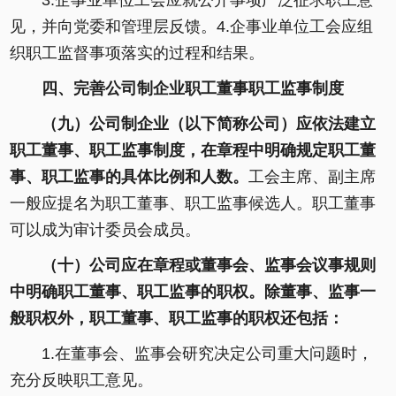
3.企事业单位工会应就公开事项广泛征求职工意
见，并向党委和管理层反馈。4.企事业单位工会应组
织职工监督事项落实的过程和结果。
四、完善公司制企业职工董事职工监事制度
（九）公司制企业（以下简称公司）应依法建立
职工董事、职工监事制度，在章程中明确规定职工董
事、职工监事的具体比例和人数。
工会主席、副主席
一般应提名为职工董事、职工监事候选人。职工董事
可以成为审计委员会成员。
（十）公司应在章程或董事会、监事会议事规则
中明确职工董事、职工监事的职权。除董事、监事一
般职权外，职工董事、职工监事的职权还包括：
1.在董事会、监事会研究决定公司重大问题时，
充分反映职工意见。