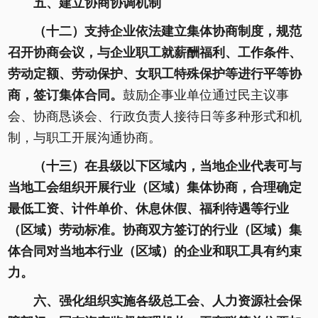
五、建立协商协调机制
（十二）支持企业依法建立集体协商制度，规范
召开协商会议，与企业职工就薪酬福利、工作条件、
劳动定额、劳动保护、女职工特殊保护等进行平等协
商，签订集体合同。
鼓励企事业单位通过民主议事
会、协商恳谈会、行政负责人接待日等多种形式和机
制，与职工开展沟通协商。
（十三）在县级以下区域内，当地企业代表可与
当地工会组织开展行业（区域）集体协商，合理确定
最低工资、计件单价、休息休假、福利待遇等行业
（区域）劳动标准。协商双方签订的行业（区域）集
体合同对当地本行业（区域）的企业和职工具有约束
力。
六、强化组织实施各级总工会、人力资源社会保