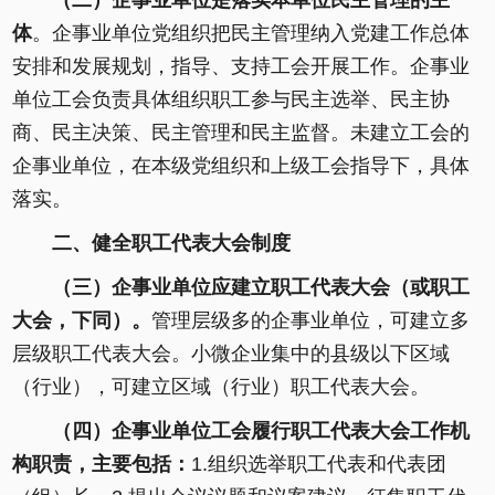
（二）企事业单位是落实本单位民主管理的主
体
。企事业单位党组织把民主管理纳入党建工作总体
安排和发展规划，指导、支持工会开展工作。企事业
单位工会负责具体组织职工参与民主选举、民主协
商、民主决策、民主管理和民主监督。未建立工会的
企事业单位，在本级党组织和上级工会指导下，具体
落实。
二、健全职工代表大会制度
（三）企事业单位应建立职工代表大会（或职工
大会，下同）。
管理层级多的企事业单位，可建立多
层级职工代表大会。小微企业集中的县级以下区域
（行业），可建立区域（行业）职工代表大会。
（四）企事业单位工会履行职工代表大会工作机
构职责，主要包括：
1.组织选举职工代表和代表团