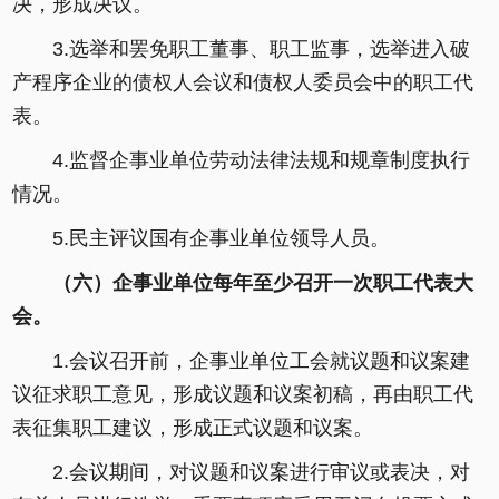
决，形成决议。
3.选举和罢免职工董事、职工监事，选举进入破
产程序企业的债权人会议和债权人委员会中的职工代
表。
4.监督企事业单位劳动法律法规和规章制度执行
情况。
5.民主评议国有企事业单位领导人员。
（六）企事业单位每年至少召开一次职工代表大
会。
1.会议召开前，企事业单位工会就议题和议案建
议征求职工意见，形成议题和议案初稿，再由职工代
表征集职工建议，形成正式议题和议案。
2.会议期间，对议题和议案进行审议或表决，对