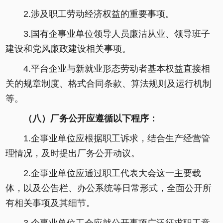
2.涉及职工劳动经济权益的重要事项。
3.国有企事业单位领导人员廉洁从业、领导班子
建设和党风廉政建设相关事项。
4.平台企业与新就业形态劳动者基本权益直接相
关的规章制度、格式合同条款、算法规则及运行机制
等。
（八）厂务公开应遵循以下程序：
1.企事业单位应根据职工诉求，结合生产经营管
理情况，及时提出厂务公开动议。
2.企事业单位应通过职工代表大会这一主要载
体，以及公告栏、办公系统等日常形式，全面公开所
有相关事项及其细节。