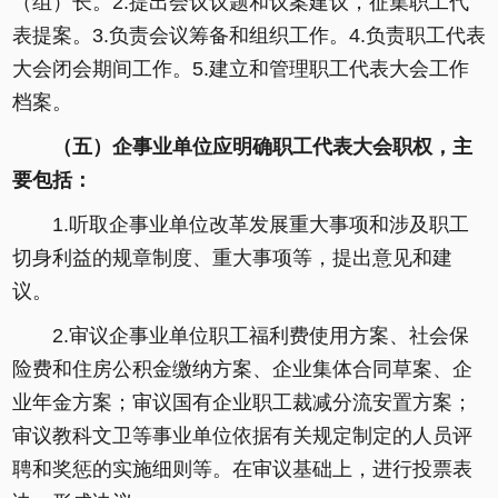
（组）长。2.提出会议议题和议案建议，征集职工代
表提案。3.负责会议筹备和组织工作。4.负责职工代表
大会闭会期间工作。5.建立和管理职工代表大会工作
档案。
（五）企事业单位应明确职工代表大会职权，主
要包括：
1.听取企事业单位改革发展重大事项和涉及职工
切身利益的规章制度、重大事项等，提出意见和建
议。
2.审议企事业单位职工福利费使用方案、社会保
险费和住房公积金缴纳方案、企业集体合同草案、企
业年金方案；审议国有企业职工裁减分流安置方案；
审议教科文卫等事业单位依据有关规定制定的人员评
聘和奖惩的实施细则等。在审议基础上，进行投票表