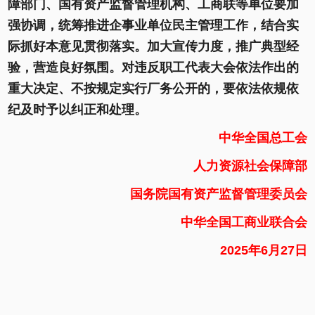
障部门、国有资产监督管理机构、工商联等单位要加
强协调，统筹推进企事业单位民主管理工作，结合实
际抓好本意见贯彻落实。加大宣传力度，推广典型经
验，营造良好氛围。对违反职工代表大会依法作出的
重大决定、不按规定实行厂务公开的，要依法依规依
纪及时予以纠正和处理。
中华全国总工会
人力资源社会保障部
国务院国有资产监督管理委员会
中华全国工商业联合会
2025年6月27日