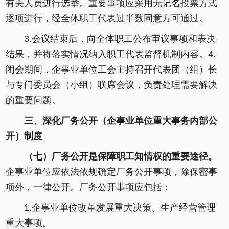
有关人员进行选举。重要事项应采用无记名投票方式
逐项进行，经全体职工代表过半数同意方可通过。
3.会议结束后，向全体职工公布审议事项和表决
结果，并将落实情况纳入职工代表监督机制内容。4.
闭会期间，企事业单位工会主持召开代表团（组）长
与专门委员会（小组）联席会议，负责处理需要解决
的重要问题。
三、深化厂务公开（企事业单位重大事务内部公
开）制度
（七）厂务公开是保障职工知情权的重要途径。
企事业单位应依法依规确定厂务公开事项，除保密事
项外，一律公开。厂务公开事项应包括：
1.企事业单位改革发展重大决策、生产经营管理
重大事项。