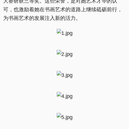
大赛斩获三等奖。这些荣誉，是对她艺术才华的认
可，也激励着她在书画艺术的道路上继续砥砺前行，
为书画艺术的发展注入新的活力。