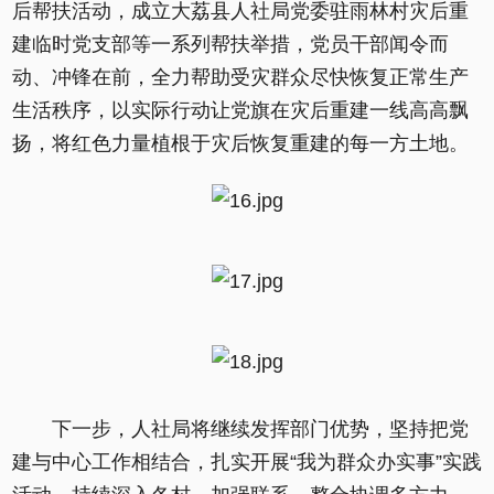
后帮扶活动，成立大荔县人社局党委驻雨林村灾后重
建临时党支部等一系列帮扶举措，党员干部闻令而
动、冲锋在前，全力帮助受灾群众尽快恢复正常生产
生活秩序，以实际行动让党旗在灾后重建一线高高飘
扬，将红色力量植根于灾后恢复重建的每一方土地。
下一步，人社局将继续发挥部门优势，坚持把党
建与中心工作相结合，扎实开展“我为群众办实事”实践