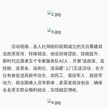
活动现场，县人社局组织前期成立的灾后重建就
业政策宣传、转移就业、创业担保贷款、技能提升、
新时代志愿者五个专家服务队42人，开展“送政策、送
技能、送资金、送岗位、送温暖”上门五送活动，全方
位有效促进高校毕业生、农民工、退役军人、脱贫劳
动力、就业困难人员等群体，多渠道就业创业，确保
全
县受灾群众顺利就业，实现稳定增收。