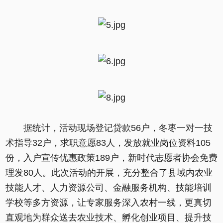
据统计，活动现场登记贷款56户，冬枣一对一技
术指导32户，求职意愿83人，发放就业岗位资料105
份，入户宣传优惠政策189户，新时代志愿者协会免费
理发80人。此次活动的开展，充分整合了县域内农业
技能人才、人力资源公司、金融服务机构、技能培训
学校等多方资源，让专家服务深入农村一线，更真切
直观地为群众送去农业技术、孵化创业项目、提升技