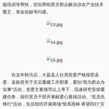
能培训等帮扶，切实帮助受灾群众解决涉农产业技术
匮乏，资金短缺等问题。
自去年秋汛后，大荔县人社局党委严格按照县
委、县政府关于灾后重建工作部署，紧扣“我为群众办
实事”活动，党委主要领导以上率下，迅速研究安排重
建任务，组织党员干部开展献爱心募捐活动、“党员先
锋行”活动，先后组织开展两场“情系雨林 希望同行”灾