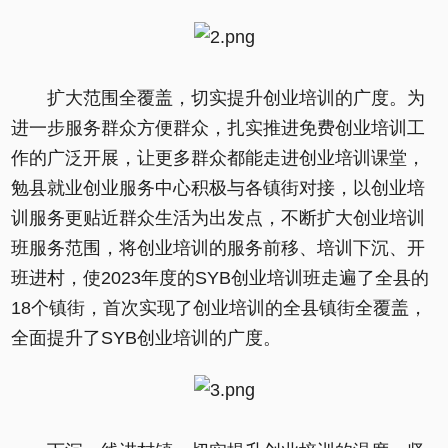
扩大范围全覆盖，切实提升创业培训的广度。为
进一步服务群众方便群众，扎实推进免费创业培训工
作的广泛开展，让更多群众都能走进创业培训课堂，
勉县就业创业服务中心积极与各镇街对接，以创业培
训服务更贴近群众生活为出发点，不断扩大创业培训
班服务范围，将创业培训的服务前移、培训下沉、开
班进村，使2023年度的SYB创业培训班走遍了全县的
18个镇街，首次实现了创业培训的全县镇街全覆盖，
全面提升了SYB创业培训的广度。