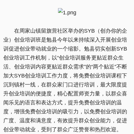
在周家山镇留旗营社区举办的SYB（创办你的企
业）创业培训班是勉县今年以来持续深入开展创业培
训促进创业带动就业的一个缩影。勉县切实创新SYB
创业培训工作机制，以“创业培训服务更贴近群众生
活、创业培训内容更贴近群众需求”的“两个贴近”不断
加大SYB创业培训工作力度，将免费创业培训课程下
沉到镇村一线，在群众家门口进行培训，最大限度提
升创业培训的便捷度，精心配置师资力量，以群众喜
闻乐见的语言和表达方式，提升免费创业培训的温
度，增强免费创业培训的吸引力，以免费创业培训的
广度、温度和满意度，有效提升群众创业能力，促进
创业带动就业，受到了群众广泛赞誉和热烈欢迎。