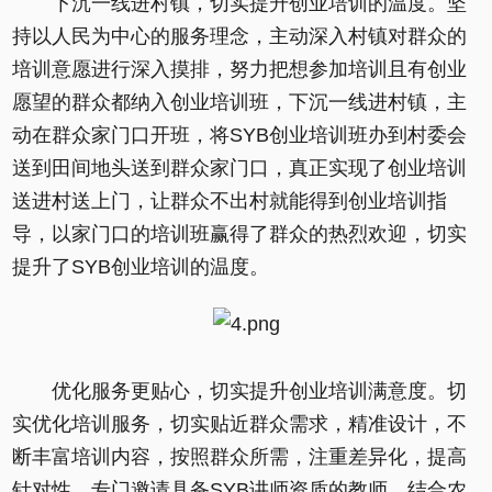
下沉一线进村镇，切实提升创业培训的温度。坚
持以人民为中心的服务理念，主动深入村镇对群众的
培训意愿进行深入摸排，努力把想参加培训且有创业
愿望的群众都纳入创业培训班，下沉一线进村镇，主
动在群众家门口开班，将SYB创业培训班办到村委会
送到田间地头送到群众家门口，真正实现了创业培训
送进村送上门，让群众不出村就能得到创业培训指
导，以家门口的培训班赢得了群众的热烈欢迎，切实
提升了SYB创业培训的温度。
优化服务更贴心，切实提升创业培训满意度。切
实优化培训服务，切实贴近群众需求，精准设计，不
断丰富培训内容，按照群众所需，注重差异化，提高
针对性，专门邀请具备SYB讲师资质的教师，结合农