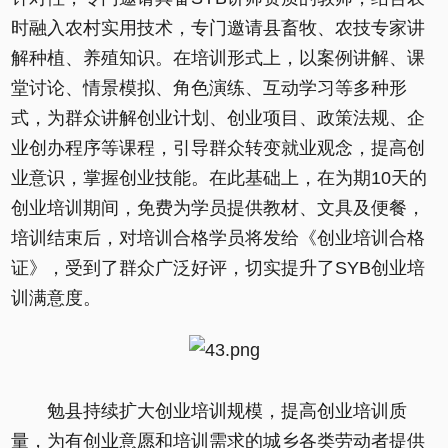
时融入农村实用技术，专门邀请县畜牧、农技专家讲
解种植、养殖知识。在培训形式上，以案例讲解、课
堂讨论、情景模拟、角色演练、互动学习等多种形
式，为群众讲解创业计划、创业项目、政策法规、企
业创办程序等课程，引导群众转变就业观念，提高创
业意识，掌握创业技能。在此基础上，在为期10天的
创业培训期间，免费为学员提供教材、文具及便餐，
培训结束后，对培训合格学员将发给《创业培训合格
证》，受到了群众广泛好评，切实提升了SYB创业培
训满意度。
勉县持续扩大创业培训规模，提高创业培训质
量，为有创业意愿和培训需求的城乡各类劳动者提供