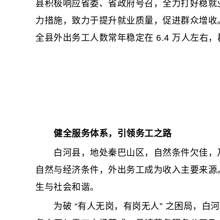
县积极响应省委、省政府号召，全力打好稳就业
力措施，致力于提升就业质量，促进群众增收。
全县外出务工人数常年稳定在 6.4 万人左
健全服务体系，引领务工之路
白河县，地处秦巴山区，自然条件欠佳，乃国
自然与经济条件，外出务工成为收入主要来源
生与社会和谐。
为破 “有人无岗，有岗无人” 之困局，白