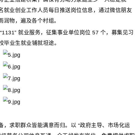
 余名就业创业工作人员每日推送岗位信息，通过微信朋友
雨润物，遍及各个村组。
31” 就业服务，征集事业单位岗位 57 个，募集见习
为高校毕业生就业铺就坦途。
求职群众皆能满意而归。以 “政府主导、市场化运