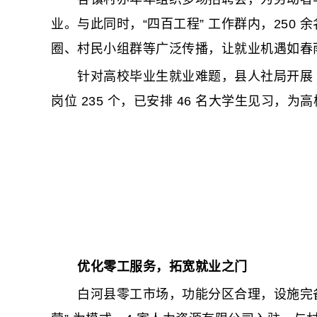
业。与此同时，“四百工程” 工作群内，250
圈、村民小组群等广泛传播，让就业机遇如春
针对高校毕业生就业难题，县人社局开展 “11
岗位 235 个，已安排 46 名大学生见习，
优化零工服务，拓宽就业之门
白河县零工市场，功能分区合理，设施完备，